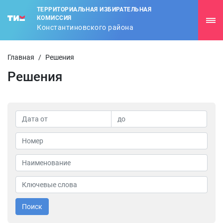
ТЕРРИТОРИАЛЬНАЯ ИЗБИРАТЕЛЬНАЯ
КОМИССИЯ
Константиновского района
Главная
/
Решения
Решения
Поиск