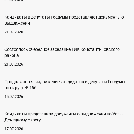
Кандидаты в депутаты Госдумы представляют документы о
выдвижении
21.07.2026
Состоялось очередное заседание ТИК Константиновского
района
21.07.2026
Продолжается выдвижение кандидатов в депутаты Госдумы
по округу № 156
15.07.2026
Кандидаты представили документы о выдвижении по Усть-
Донецкому округу
17.07.2026