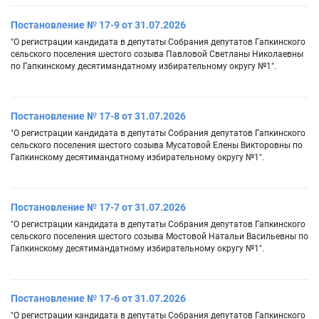
Постановление № 17-9 от 31.07.2026
"О регистрации кандидата в депутаты Собрания депутатов Гапкинского
сельского поселения шестого созыва Павловой Светланы Николаевны
по Гапкинскому десятимандатному избирательному округу №1".
Постановление № 17-8 от 31.07.2026
"О регистрации кандидата в депутаты Собрания депутатов Гапкинского
сельского поселения шестого созыва Мусатовой Елены Викторовны по
Гапкинскому десятимандатному избирательному округу №1".
Постановление № 17-7 от 31.07.2026
"О регистрации кандидата в депутаты Собрания депутатов Гапкинского
сельского поселения шестого созыва Мостовой Натальи Васильевны по
Гапкинскому десятимандатному избирательному округу №1".
Постановление № 17-6 от 31.07.2026
"О регистрации кандидата в депутаты Собрания депутатов Гапкинского