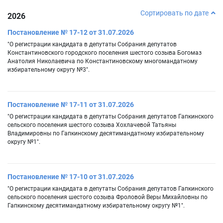
Сортировать по дате
2026
Постановление № 17-12 от 31.07.2026
"О регистрации кандидата в депутаты Собрания депутатов
Константиновского городского поселения шестого созыва Богомаз
Анатолия Николаевича по Константиновскому многомандатному
избирательному округу №3".
Постановление № 17-11 от 31.07.2026
"О регистрации кандидата в депутаты Собрания депутатов Гапкинского
сельского поселения шестого созыва Хохлачевой Татьяны
Владимировны по Гапкинскому десятимандатному избирательному
округу №1".
Постановление № 17-10 от 31.07.2026
"О регистрации кандидата в депутаты Собрания депутатов Гапкинского
сельского поселения шестого созыва Фроловой Веры Михайловны по
Гапкинскому десятимандатному избирательному округу №1".