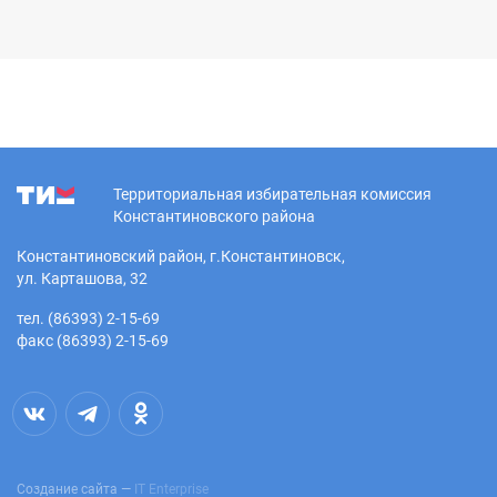
Территориальная избирательная комиссия
Константиновского района
Константиновский район, г.Константиновск,
ул. Карташова, 32
тел. (86393) 2-15-69
факс (86393) 2-15-69
Создание сайта —
IT Enterprise