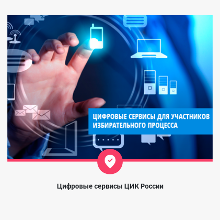
Цифровые сервисы ЦИК России