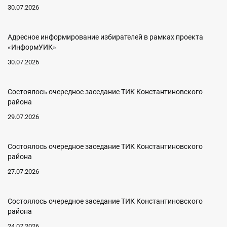
30.07.2026
Адресное информирование избирателей в рамках проекта
«ИнформУИК»
30.07.2026
Состоялось очередное заседание ТИК Константиновского
района
29.07.2026
Состоялось очередное заседание ТИК Константиновского
района
27.07.2026
Состоялось очередное заседание ТИК Константиновского
района
24.07.2026