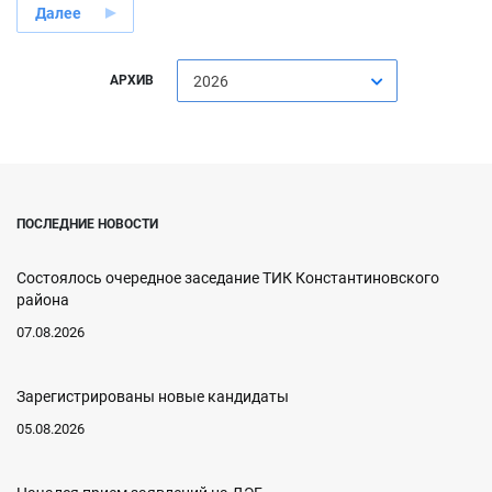
Далее
АРХИВ
2026
ПОСЛЕДНИЕ НОВОСТИ
Состоялось очередное заседание ТИК Константиновского
района
07.08.2026
Зарегистрированы новые кандидаты
05.08.2026