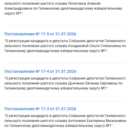
сельского поселения шестого созыва Лопаткина Алексея
Александровича по Гапкинскому десятимандатному избирательному
округу №1".
Постановление № 17-5 от 31.07.2026
"О регистрации кандидата в депутаты Собрания депутатов Гапкинского
сельского поселения шестого созыва Кондаковой Ольги Степановны по
Гапкинскому десятимандатному избирательному округу №1".
Постановление № 17-4 от 31.07.2026
"О регистрации кандидата в депутаты Собрания депутатов Гапкинского
сельского поселения шестого созыва Дьяченко Евгении Сергеевны по
Гапкинскому десятимандатному избирательному округу №1".
Постановление № 17-3 от 31.07.2026
"О регистрации кандидата в депутаты Собрания депутатов Гапкинского
сельского поселения шестого созыва Антоненко Екатерины Васильевны
по Гапкинскому десятимандатному избирательному округу №1".