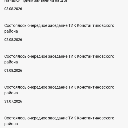
Начался прием заявлений на ДЭГ
03.08.2026
Состоялось очередное заседание ТИК Константиновского
района
02.08.2026
Состоялось очередное заседание ТИК Константиновского
района
01.08.2026
Состоялось очередное заседание ТИК Константиновского
района
31.07.2026
Состоялось очередное заседание ТИК Константиновского
района