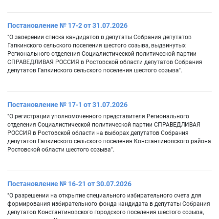
Постановление № 17-2 от 31.07.2026
"О заверении списка кандидатов в депутаты Собрания депутатов
Гапкинского сельского поселения шестого созыва, выдвинутых
Регионального отделения Социалистической политической партии
СПРАВЕДЛИВАЯ РОССИЯ в Ростовской области депутатов Собрания
депутатов Гапкинского сельского поселения шестого созыва".
Постановление № 17-1 от 31.07.2026
"О регистрации уполномоченного представителя Регионального
отделения Социалистической политической партии СПРАВЕДЛИВАЯ
РОССИЯ в Ростовской области на выборах депутатов Собрания
депутатов Гапкинского сельского поселения Константиновского района
Ростовской области шестого созыва".
Постановление № 16-21 от 30.07.2026
"О разрешении на открытие специального избирательного счета для
формирования избирательного фонда кандидата в депутаты Собрания
депутатов Константиновского городского поселения шестого созыва,