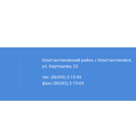
Константиновский район, г.Константиновск,
ул. Карташова, 32
тел. (86393) 2-15-69
факс (86393) 2-15-69