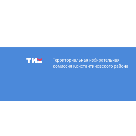
Территориальная избирательная
комиссия Константиновского района