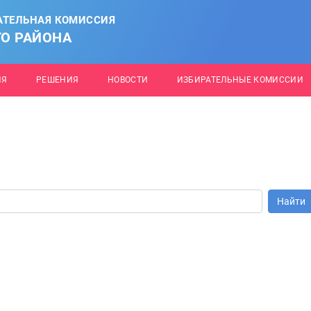
АТЕЛЬНАЯ КОМИССИЯ
О РАЙОНА
ИЯ
РЕШЕНИЯ
НОВОСТИ
ИЗБИРАТЕЛЬНЫЕ КОМИССИИ