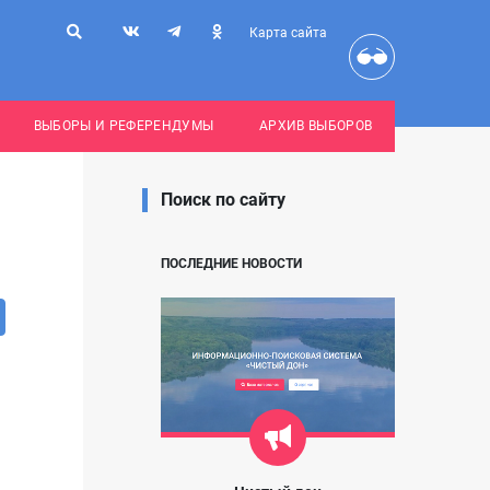
Карта сайта
ВЫБОРЫ И РЕФЕРЕНДУМЫ
АРХИВ ВЫБОРОВ
Поиск по сайту
ПОСЛЕДНИЕ НОВОСТИ