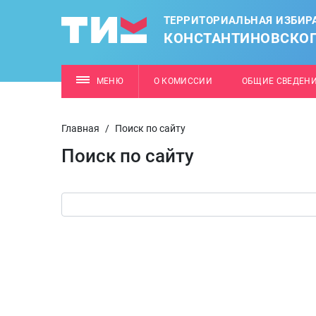
ТЕРРИТОРИАЛЬНАЯ ИЗБИР
КОНСТАНТИНОВСКОГ
МЕНЮ
О КОМИССИИ
ОБЩИЕ СВЕДЕН
Главная
/
Поиск по сайту
Поиск по сайту