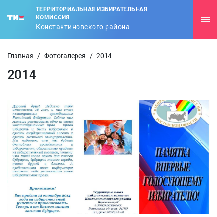
ТЕРРИТОРИАЛЬНАЯ ИЗБИРАТЕЛЬНАЯ
КОМИССИЯ
Константиновского района
Главная
/
Фотогалерея
/
2014
2014