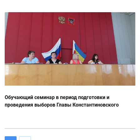
Обучающий семинар в период подготовки и
проведения выборов Главы Константиновского
городского и Главы Гапкинского сельского поселения,
15.08.2014г.