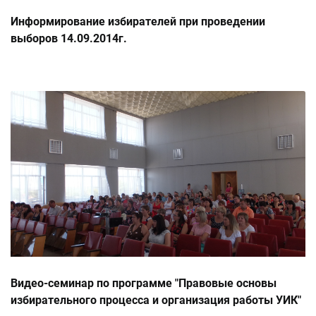
Информирование избирателей при проведении
выборов 14.09.2014г.
Видео-семинар по программе "Правовые основы
избирательного процесса и организация работы УИК"