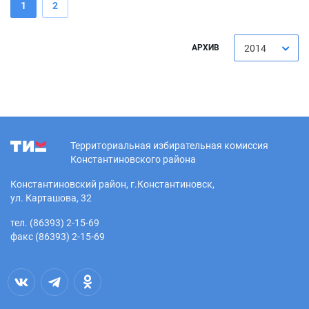
1
2
АРХИВ
2014
Территориальная избирательная комиссия
Константиновского района
Константиновский район, г.Константиновск,
ул. Карташова, 32
тел. (86393) 2-15-69
факс (86393) 2-15-69