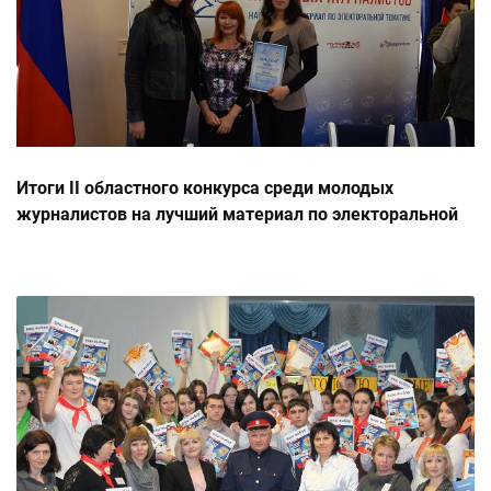
Итоги II областного конкурса среди молодых
журналистов на лучший материал по электоральной
тематике в Ростове-на-Дону, 14.10.2014 г.