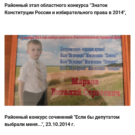
Районный этап областного конкурса "Знаток
Конституции России и избирательного права в 2014",
12.11.2014г.
Районный конкурс сочинений "Если бы депутатом
выбрали меня...", 23.10.2014 г.