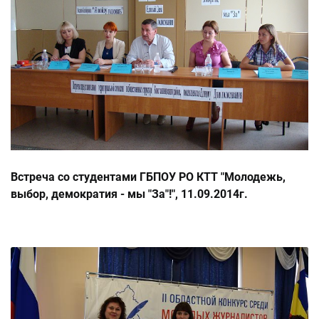
Встреча со студентами ГБПОУ РО КТТ "Молодежь,
выбор, демократия - мы "За"!", 11.09.2014г.