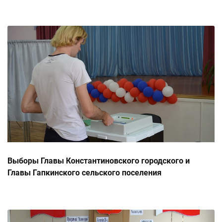
в период подготовки и проведения выборов Главы
Константиновского городского и Главы Гапкинского
сельского поселения, 28.08.2014г.
Выборы Главы Константиновского городского и
Главы Гапкинского сельского поселения
Константиновского района Ростовской области,
14.09.2014 г.