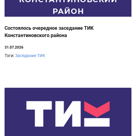
Состоялось очередное заседание ТИК
Константиновского района
31.07.2026
Тэги:
Заседание ТИК