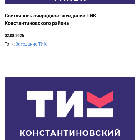
Состоялось очередное заседание ТИК
Константиновского района
02.08.2026
Тэги:
Заседание ТИК