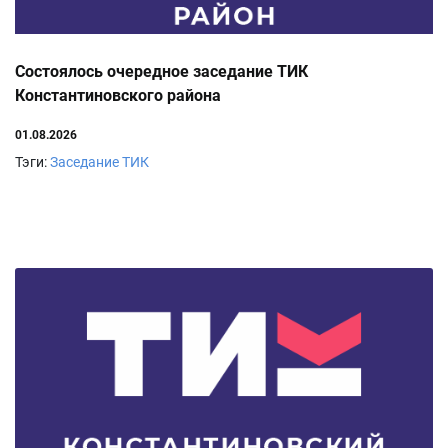
Состоялось очередное заседание ТИК
Константиновского района
01.08.2026
Тэги:
Заседание ТИК