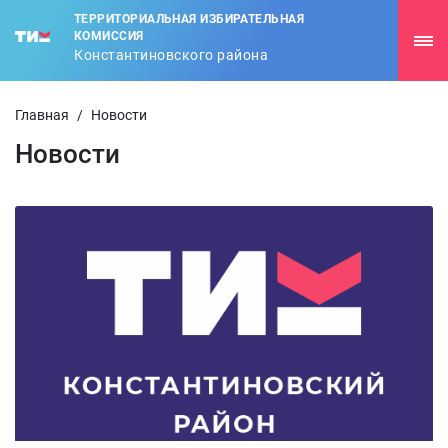
ТЕРРИТОРИАЛЬНАЯ ИЗБИРАТЕЛЬНАЯ
КОМИССИЯ
Константиновского района
Главная
/
Новости
Новости