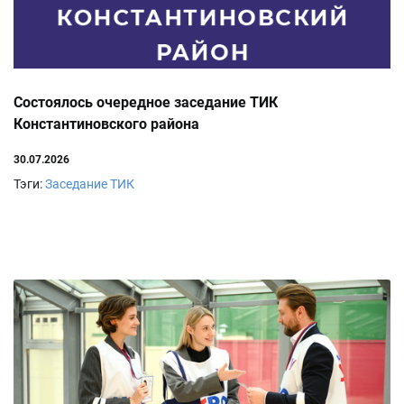
Состоялось очередное заседание ТИК
Константиновского района
30.07.2026
Тэги:
Заседание ТИК