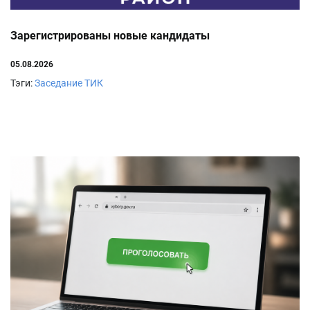
Зарегистрированы новые кандидаты
05.08.2026
Тэги:
Заседание ТИК