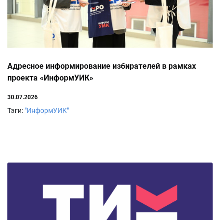
Адресное информирование избирателей в рамках
проекта «ИнформУИК»
30.07.2026
Тэги:
"ИнформУИК"