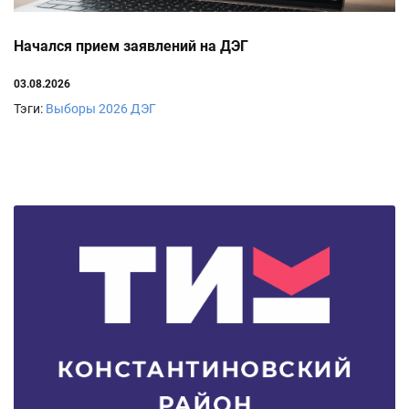
Начался прием заявлений на ДЭГ
03.08.2026
Тэги:
Выборы 2026
ДЭГ