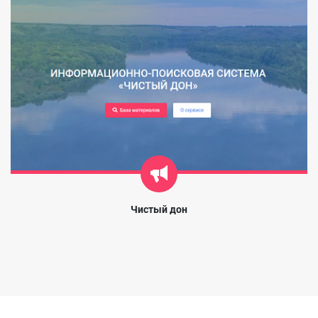
Чистый дон