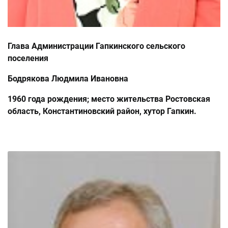
Глава Администрации Гапкинского сельского
поселения
Бодрякова Людмила Ивановна
1960 года рождения; место жительства Ростовская
область, Константиновский район, хутор Гапкин.