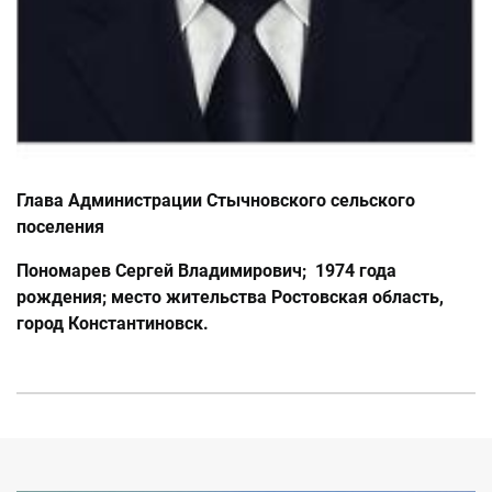
Глава Администрации Стычновского сельского
поселения
Пономарев Сергей Владимирович; 1974 года
рождения; место жительства Ростовская область,
город Константиновск.