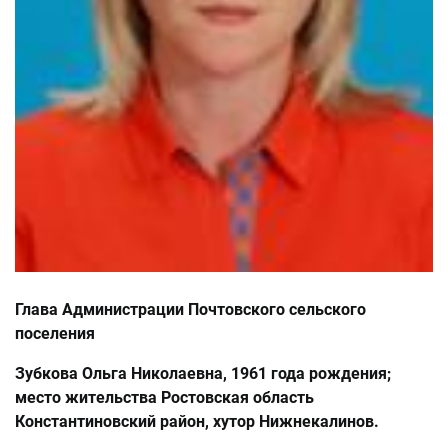
Глава Администрации Почтовского сельского
поселения
Зубкова Ольга Николаевна, 1961 года рождения;
место жительства Ростовская область
Константиновский район, хутор Нижнекалинов.