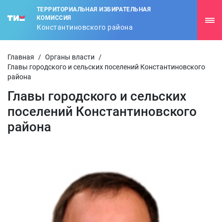
ТЕРРИТОРИАЛЬНАЯ ИЗБИРАТЕЛЬНАЯ
КОМИССИЯ
Константиновского района
Главная
/
Органы власти
/
Главы городского и сельских поселений Константиновского
района
Главы городского и сельских
поселений Константиновского
района