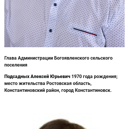
Глава Администрации Богоявленского сельского
поселения
Подсадных Алексей Юрьевич
1970 года рождения;
место жительства Ростовская область,
Константиновский район, город Константиновск.