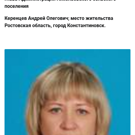
поселения
Керенцев Андрей Олегович; место жительства
Ростовская область, город Константиновск.