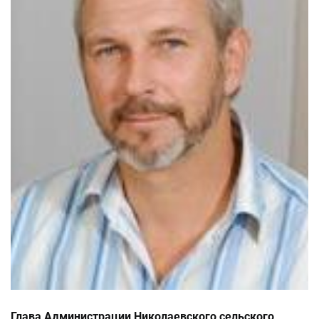
Глава Администрации Николаевского сельского