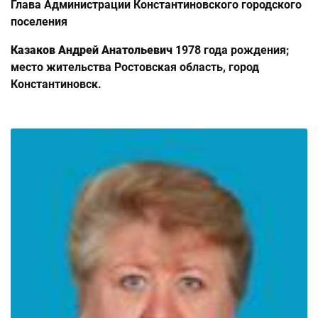
Глава Администрации Константиновского городского
поселения
Казаков Андрей Анатольевич
1978 года рождения;
место жительства Ростовская область, город
Константиновск.