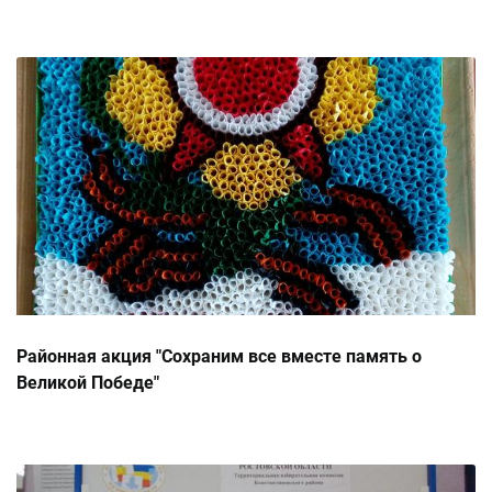
Районная акция "Сохраним все вместе память о
Великой Победе"