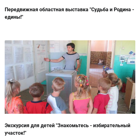
Передвижная областная выставка "Судьба и Родина -
едины!"
Экскурсия для детей "Знакомьтесь - избирательный
участок!"