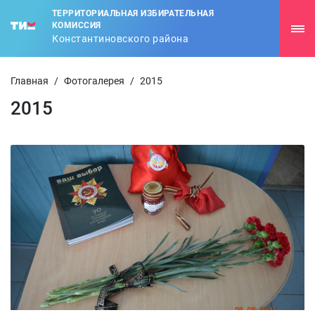
ТЕРРИТОРИАЛЬНАЯ ИЗБИРАТЕЛЬНАЯ
КОМИССИЯ
Константиновского района
Главная
/
Фотогалерея
/
2015
2015