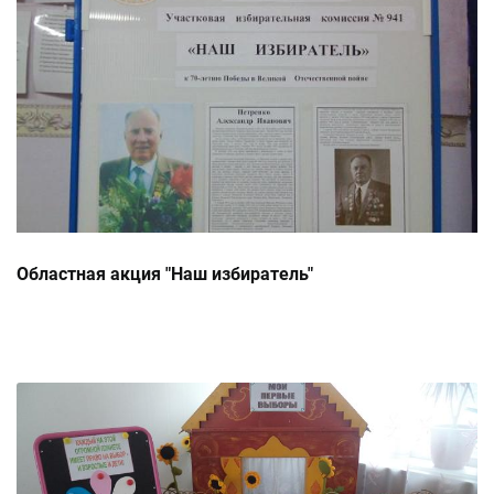
Областная акция "Наш избиратель"