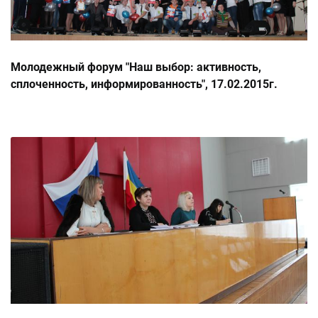
Молодежный форум "Наш выбор: активность,
сплоченность, информированность", 17.02.2015г.