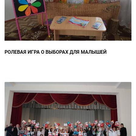
РОЛЕВАЯ ИГРА О ВЫБОРАХ ДЛЯ МАЛЫШЕЙ