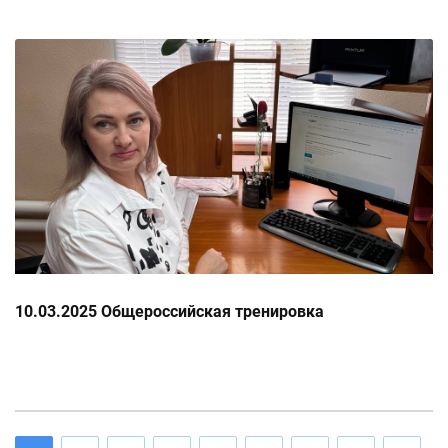
10.03.2025 Общероссийская тренировка