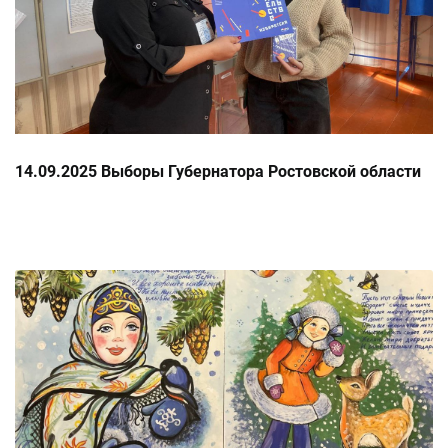
14.09.2025 Выборы Губернатора Ростовской области