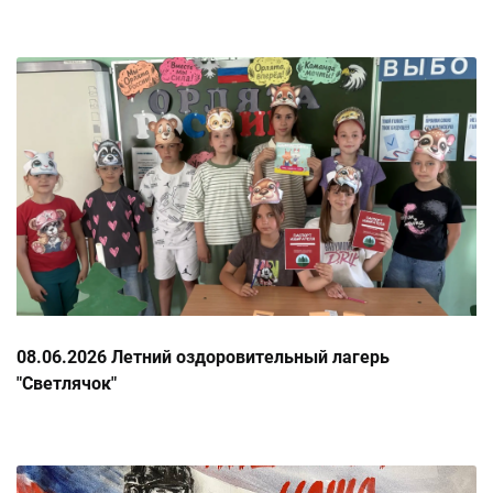
08.06.2026 Летний оздоровительный лагерь
"Светлячок"