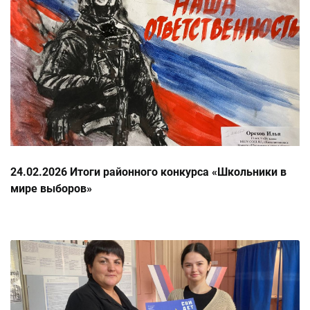
24.02.2026 Итоги районного конкурса «Школьники в
мире выборов»