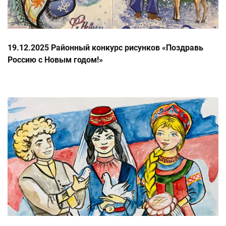
19.12.2025 Районный конкурс рисунков «Поздравь
Россию с Новым годом!»