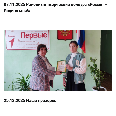
07.11.2025 Районный творческий конкурс «Россия –
Родина моя!»
25.12.2025 Наши призеры.