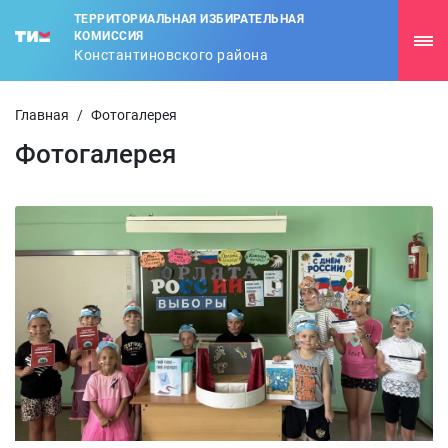
ТЕРРИТОРИАЛЬНАЯ ИЗБИРАТЕЛЬНАЯ
КОМИССИЯ
Константиновского района
Главная
/
Фотогалерея
Фотогалерея