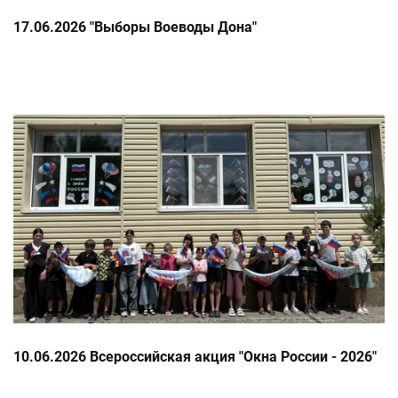
17.06.2026 "Выборы Воеводы Дона"
10.06.2026 Всероссийская акция "Окна России - 2026"