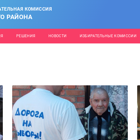
АТЕЛЬНАЯ КОМИССИЯ
О РАЙОНА
ИЯ
РЕШЕНИЯ
НОВОСТИ
ИЗБИРАТЕЛЬНЫЕ КОМИССИИ