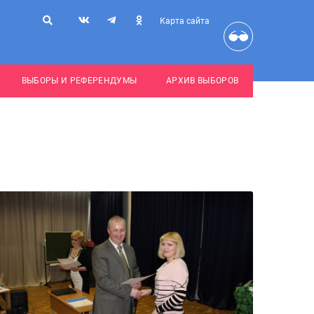
Карта сайта
ВЫБОРЫ И РЕФЕРЕНДУМЫ
АРХИВ ВЫБОРОВ