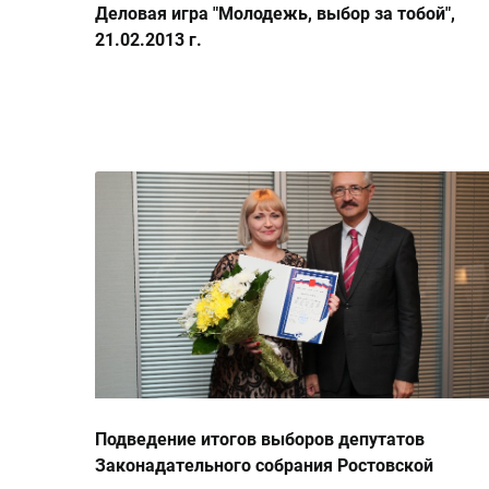
Деловая игра "Молодежь, выбор за тобой",
21.02.2013 г.
Подведение итогов выборов депутатов
Законадательного собрания Ростовской