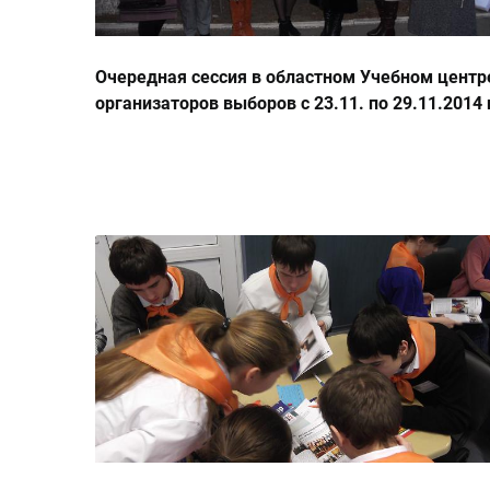
Очередная сессия в областном Учебном центр
организаторов выборов с 23.11. по 29.11.2014 