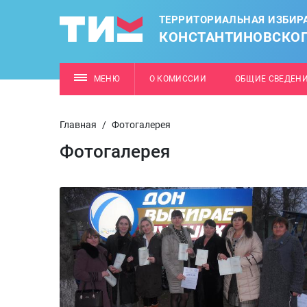
ТЕРРИТОРИАЛЬНАЯ ИЗБИР
КОНСТАНТИНОВСКОГ
МЕНЮ
О КОМИССИИ
ОБЩИЕ СВЕДЕН
Главная
/
Фотогалерея
Фотогалерея