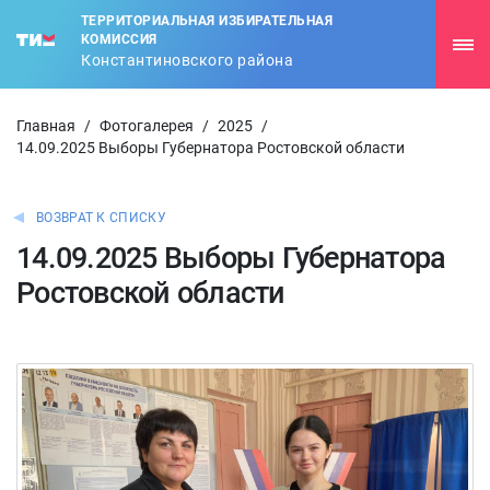
ТЕРРИТОРИАЛЬНАЯ ИЗБИРАТЕЛЬНАЯ
КОМИССИЯ
Константиновского района
Главная
/
Фотогалерея
/
2025
/
14.09.2025 Выборы Губернатора Ростовской области
ВОЗВРАТ К СПИСКУ
14.09.2025 Выборы Губернатора
Ростовской области