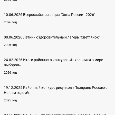
10.06.2026 Всероссийская акция "Окна России - 2026"
2026 год
08.06.2026 Летний оздоровительный лагерь "Светлячок"
2026 год
24.02.2026 Итоги районного конкурса «Школьники в мире
выборов»
2026 год
19.12.2025 Районный конкурс рисунков «Поздравь Россию с
Новым годом!»
2025 год