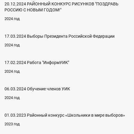
20.12.2024 РАЙОННЫЙ КОНКУРС РИСУНКОВ "ПОЗДРАВЬ
РОССИЮ С НОВЫМ ГОДОМ!"
2024 год
17.03.2024 Выборы Президента Российской Федерации
2024 год
17.02.2024 Работа "ИнформУИК"
2024 год
06.03.2024 Обучение членов УИК
2024 год
01.03.2023 Районный конкурс «Школьники в мире выборов»
2023 год