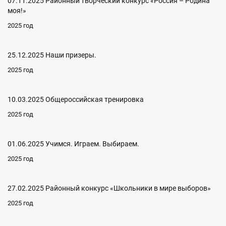
07.11.2025 Районный творческий конкурс «Россия – Родина
моя!»
2025 год
25.12.2025 Наши призеры.
2025 год
10.03.2025 Общероссийская тренировка
2025 год
01.06.2025 Учимся. Играем. Выбираем.
2025 год
27.02.2025 Районный конкурс «Школьники в мире выборов»
2025 год