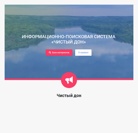
Чистый дон