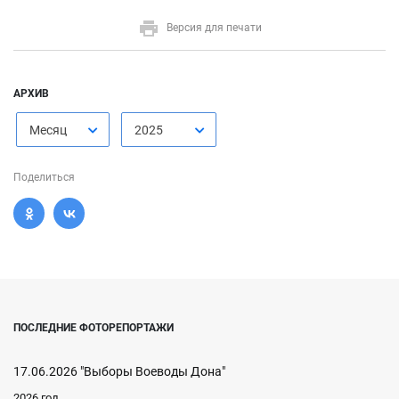
Версия для печати
АРХИВ
Месяц
2025
Поделиться
ПОСЛЕДНИЕ ФОТОРЕПОРТАЖИ
17.06.2026 "Выборы Воеводы Дона"
2026 год