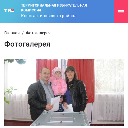
ТЕРРИТОРИАЛЬНАЯ ИЗБИРАТЕЛЬНАЯ
КОМИССИЯ
Константиновского района
Главная
/
Фотогалерея
Фотогалерея