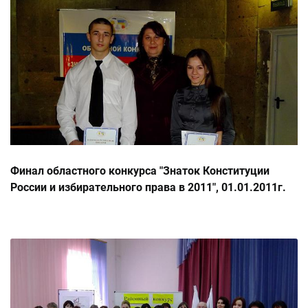
Финал областного конкурса "Знаток Конституции
России и избирательного права в 2011", 01.01.2011г.