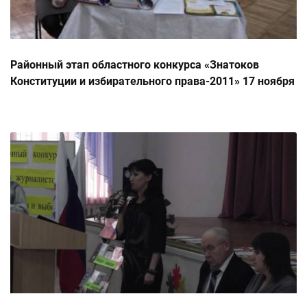
Районный этап областного конкурса «Знатоков
Конституции и избирательного права-2011» 17 ноября
2011 года