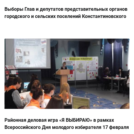
Выборы Глав и депутатов представительных органов
городского и сельских поселений Константиновского
района Ростовской области 14.10.2012г.
Районная деловая игра «Я ВЫБИРАЮ» в рамках
Всероссийского Дня молодого избирателя 17 февраля