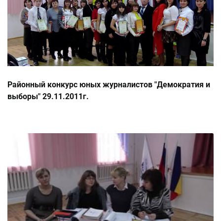
Районный конкурс юных журналистов "Демократия и
выборы" 29.11.2011г.