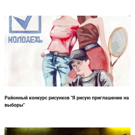
2012 года
Районный конкурс рисунков "Я рисую приглашение на
выборы"