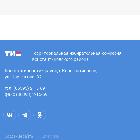
Территориальная избирательная комиссия
Константиновского района
Константиновский район, г.Константиновск,
ул. Карташова, 32
тел. (86393) 2-15-69
факс (86393) 2-15-69
Создание сайта —
IT Enterprise