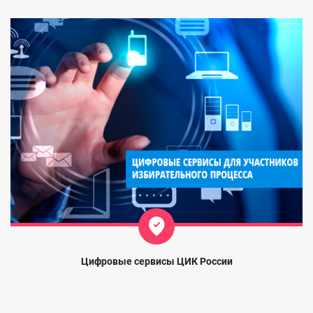
Цифровые сервисы ЦИК России