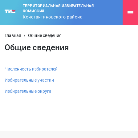
ТЕРРИТОРИАЛЬНАЯ ИЗБИРАТЕЛЬНАЯ
КОМИССИЯ
Константиновского района
Главная
/
Общие сведения
Общие сведения
Численность избирателей
Избирательные участки
Избирательные округа