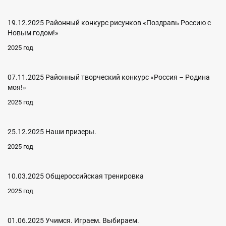
19.12.2025 Районный конкурс рисунков «Поздравь Россию с
Новым годом!»
2025 год
07.11.2025 Районный творческий конкурс «Россия – Родина
моя!»
2025 год
25.12.2025 Наши призеры.
2025 год
10.03.2025 Общероссийская тренировка
2025 год
01.06.2025 Учимся. Играем. Выбираем.