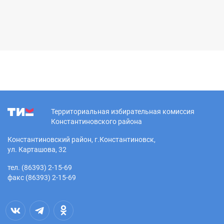
Территориальная избирательная комиссия
Константиновского района
Константиновский район, г.Константиновск,
ул. Карташова, 32
тел. (86393) 2-15-69
факс (86393) 2-15-69