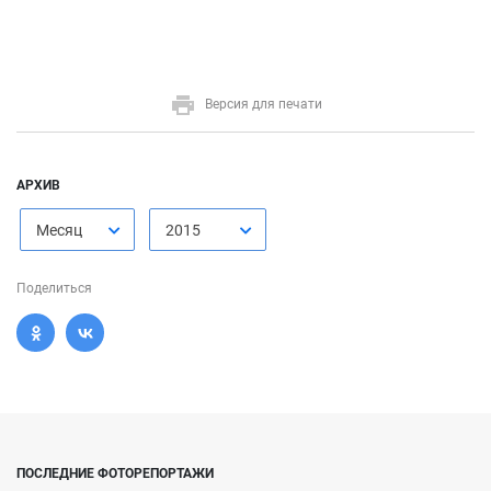
Версия для печати
АРХИВ
Месяц
2015
Поделиться
ПОСЛЕДНИЕ ФОТОРЕПОРТАЖИ