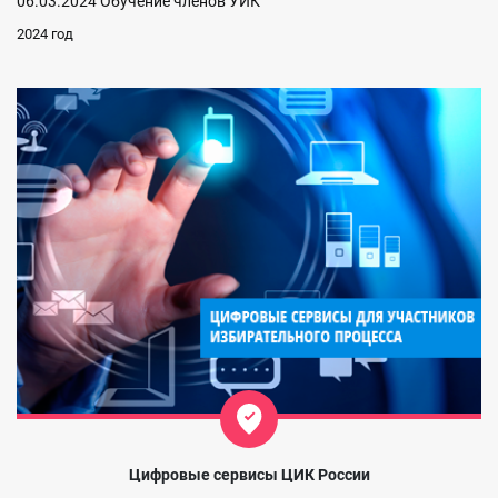
06.03.2024 Обучение членов УИК
2024 год
Цифровые сервисы ЦИК России