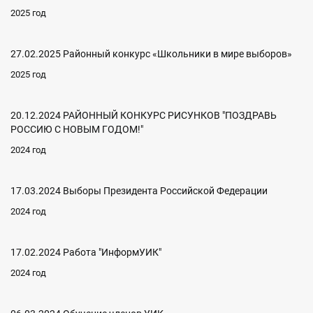
2025 год
27.02.2025 Районный конкурс «Школьники в мире выборов»
2025 год
20.12.2024 РАЙОННЫЙ КОНКУРС РИСУНКОВ "ПОЗДРАВЬ
РОССИЮ С НОВЫМ ГОДОМ!"
2024 год
17.03.2024 Выборы Президента Российской Федерации
2024 год
17.02.2024 Работа "ИнформУИК"
2024 год