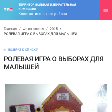
ТЕРРИТОРИАЛЬНАЯ ИЗБИРАТЕЛЬНАЯ
КОМИССИЯ
Константиновского района
Главная
/
Фотогалерея
/
2015
/
РОЛЕВАЯ ИГРА О ВЫБОРАХ ДЛЯ МАЛЫШЕЙ
ВОЗВРАТ К СПИСКУ
РОЛЕВАЯ ИГРА О ВЫБОРАХ ДЛЯ
МАЛЫШЕЙ