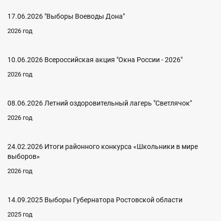
17.06.2026 "Выборы Воеводы Дона"
2026 год
10.06.2026 Всероссийская акция "Окна России - 2026"
2026 год
08.06.2026 Летний оздоровительный лагерь "Светлячок"
2026 год
24.02.2026 Итоги районного конкурса «Школьники в мире
выборов»
2026 год
14.09.2025 Выборы Губернатора Ростовской области
2025 год