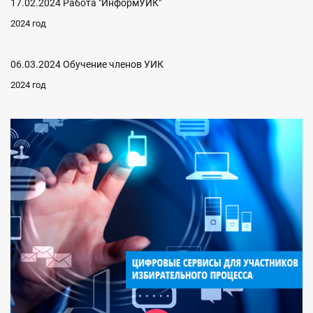
17.02.2024 Работа "ИнформУИК"
2024 год
06.03.2024 Обучение членов УИК
2024 год