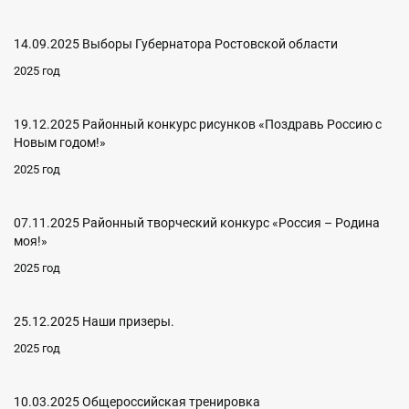
14.09.2025 Выборы Губернатора Ростовской области
2025 год
19.12.2025 Районный конкурс рисунков «Поздравь Россию с
Новым годом!»
2025 год
07.11.2025 Районный творческий конкурс «Россия – Родина
моя!»
2025 год
25.12.2025 Наши призеры.
2025 год
10.03.2025 Общероссийская тренировка