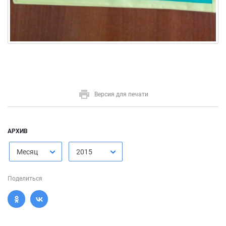
Версия для печати
АРХИВ
Месяц
2015
Поделиться