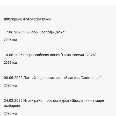
ПОСЛЕДНИЕ ФОТОРЕПОРТАЖИ
17.06.2026 "Выборы Воеводы Дона"
2026 год
10.06.2026 Всероссийская акция "Окна России - 2026"
2026 год
08.06.2026 Летний оздоровительный лагерь "Светлячок"
2026 год
24.02.2026 Итоги районного конкурса «Школьники в мире
выборов»
2026 год