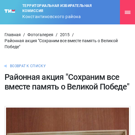
ТЕРРИТОРИАЛЬНАЯ ИЗБИРАТЕЛЬНАЯ
КОМИССИЯ
Константиновского района
Главная
/
Фотогалерея
/
2015
/
Районная акция "Сохраним все вместе память о Великой
Победе"
ВОЗВРАТ К СПИСКУ
Районная акция "Сохраним все
вместе память о Великой Победе"