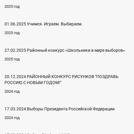
2025 год
01.06.2025 Учимся. Играем. Выбираем.
2025 год
27.02.2025 Районный конкурс «Школьники в мире выборов»
2025 год
20.12.2024 РАЙОННЫЙ КОНКУРС РИСУНКОВ "ПОЗДРАВЬ
РОССИЮ С НОВЫМ ГОДОМ!"
2024 год
17.03.2024 Выборы Президента Российской Федерации
2024 год