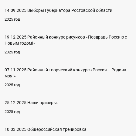
14.09.2025 Выборы Губернатора Ростовской области
2025 год
19.12.2025 Районный конкурс рисунков «Поздравь Россию с
Новым годом!»
2025 год
07.11.2025 Районный творческий конкурс «Россия – Родина
моя!»
2025 год
25.12.2025 Наши призеры.
2025 год
10.03.2025 Общероссийская тренировка