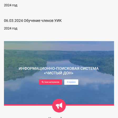
2024 год
06.03.2024 Обучение членов УИК
2024 год