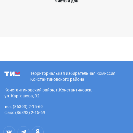
Чистый дон
Территориальная избирательная комиссия
Константиновского района
Константиновский район, г.Константиновск,
ул. Карташова, 32
тел. (86393) 2-15-69
факс (86393) 2-15-69