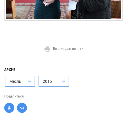
Версия для печати
АРХИВ
Месяц
2015
Поделиться