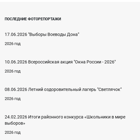
ПОСЛЕДНИЕ ФОТОРЕПОРТАЖИ
17.06.2026 "Выборы Воеводы Дона"
2026 год
10.06.2026 Всероссийская акция "Окна России - 2026"
2026 год
08.06.2026 Летний оздоровительный лагерь "Светлячок"
2026 год
24.02.2026 Итоги районного конкурса «Школьники в мире
выборов»
2026 год