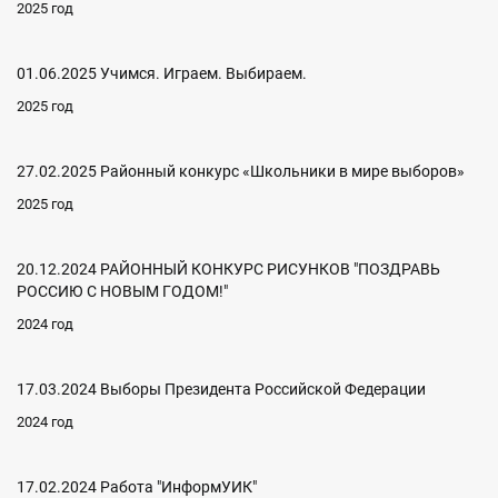
2025 год
01.06.2025 Учимся. Играем. Выбираем.
2025 год
27.02.2025 Районный конкурс «Школьники в мире выборов»
2025 год
20.12.2024 РАЙОННЫЙ КОНКУРС РИСУНКОВ "ПОЗДРАВЬ
РОССИЮ С НОВЫМ ГОДОМ!"
2024 год
17.03.2024 Выборы Президента Российской Федерации
2024 год
17.02.2024 Работа "ИнформУИК"