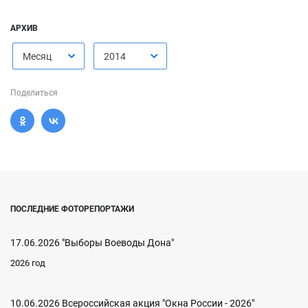
АРХИВ
Месяц
2014
Поделиться
ПОСЛЕДНИЕ ФОТОРЕПОРТАЖИ
17.06.2026 "Выборы Воеводы Дона"
2026 год
10.06.2026 Всероссийская акция "Окна России - 2026"