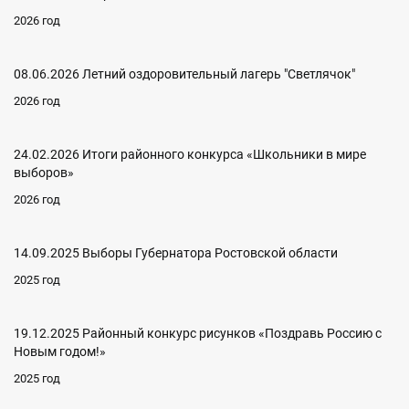
2026 год
08.06.2026 Летний оздоровительный лагерь "Светлячок"
2026 год
24.02.2026 Итоги районного конкурса «Школьники в мире
выборов»
2026 год
14.09.2025 Выборы Губернатора Ростовской области
2025 год
19.12.2025 Районный конкурс рисунков «Поздравь Россию с
Новым годом!»
2025 год