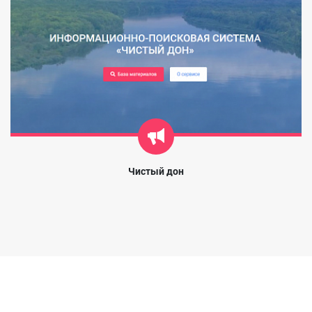
Чистый дон