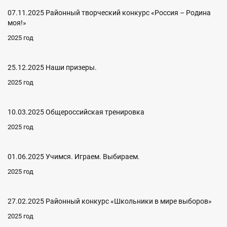
07.11.2025 Районный творческий конкурс «Россия – Родина
моя!»
2025 год
25.12.2025 Наши призеры.
2025 год
10.03.2025 Общероссийская тренировка
2025 год
01.06.2025 Учимся. Играем. Выбираем.
2025 год
27.02.2025 Районный конкурс «Школьники в мире выборов»
2025 год