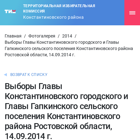
ТЕРРИТОРИАЛЬНАЯ ИЗБИРАТЕЛЬНАЯ
КОМИССИЯ
Константиновского района
Главная
/
Фотогалерея
/
2014
/
Выборы Главы Константиновского городского и Главы
Гапкинского сельского поселения Константиновского района
Ростовской области, 14.09.2014 г.
ВОЗВРАТ К СПИСКУ
Выборы Главы
Константиновского городского и
Главы Гапкинского сельского
поселения Константиновского
района Ростовской области,
14.09.2014 г.