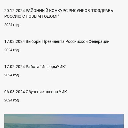
20.12.2024 РАЙОННЫЙ КОНКУРС РИСУНКОВ "ПОЗДРАВЬ
РОССИЮ С НОВЫМ ГОДОМ!"
2024 год
17.03.2024 Выборы Президента Российской Федерации
2024 год
17.02.2024 Работа "ИнформУИК"
2024 год
06.03.2024 Обучение членов УИК
2024 год