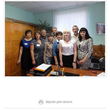
Версия для печати