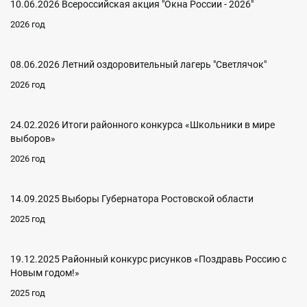
10.06.2026 Всероссийская акция "Окна России - 2026"
2026 год
08.06.2026 Летний оздоровительный лагерь "Светлячок"
2026 год
24.02.2026 Итоги районного конкурса «Школьники в мире
выборов»
2026 год
14.09.2025 Выборы Губернатора Ростовской области
2025 год
19.12.2025 Районный конкурс рисунков «Поздравь Россию с
Новым годом!»
2025 год