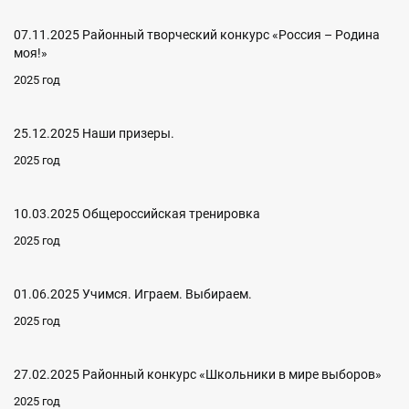
07.11.2025 Районный творческий конкурс «Россия – Родина
моя!»
2025 год
25.12.2025 Наши призеры.
2025 год
10.03.2025 Общероссийская тренировка
2025 год
01.06.2025 Учимся. Играем. Выбираем.
2025 год
27.02.2025 Районный конкурс «Школьники в мире выборов»
2025 год