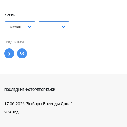
АРХИВ
Месяц
Поделиться
ПОСЛЕДНИЕ ФОТОРЕПОРТАЖИ
17.06.2026 "Выборы Воеводы Дона"
2026 год