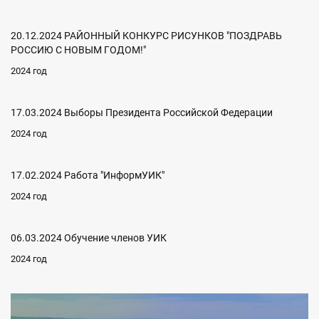
20.12.2024 РАЙОННЫЙ КОНКУРС РИСУНКОВ "ПОЗДРАВЬ
РОССИЮ С НОВЫМ ГОДОМ!"
2024 год
17.03.2024 Выборы Президента Российской Федерации
2024 год
17.02.2024 Работа "ИнформУИК"
2024 год
06.03.2024 Обучение членов УИК
2024 год