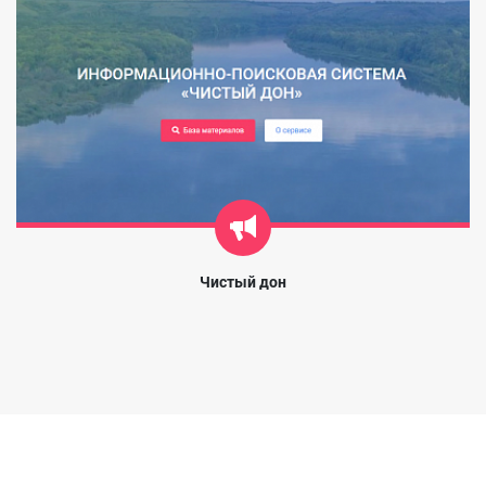
Чистый дон