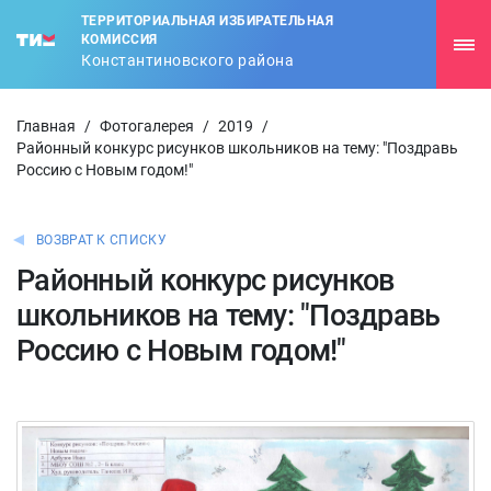
ТЕРРИТОРИАЛЬНАЯ ИЗБИРАТЕЛЬНАЯ
КОМИССИЯ
Константиновского района
Главная
/
Фотогалерея
/
2019
/
Районный конкурс рисунков школьников на тему: "Поздравь
Россию с Новым годом!"
ВОЗВРАТ К СПИСКУ
Районный конкурс рисунков
школьников на тему: "Поздравь
Россию с Новым годом!"