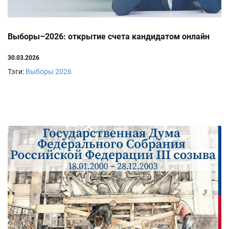
Выборы–2026: открытие счета кандидатом онлайн
30.03.2026
Тэги:
Выборы 2026