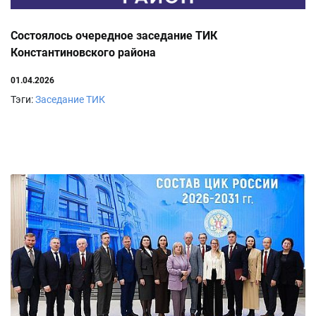
Состоялось очередное заседание ТИК
Константиновского района
01.04.2026
Тэги:
Заседание ТИК