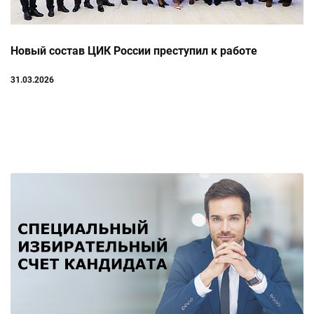
Новый состав ЦИК России преступил к работе
31.03.2026