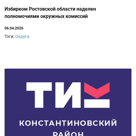
Избирком Ростовской области наделен
полномочиями окружных комиссий
06.04.2026
Тэги:
Округа