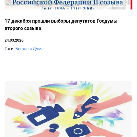
17 декабря прошли выборы депутатов Госдумы
второго созыва
24.03.2026
Тэги:
Былое и Дума