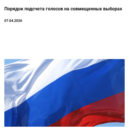
Порядок подсчета голосов на совмещенных выборах
07.04.2026