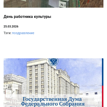
День работника культуры
25.03.2026
Тэги:
поздравление