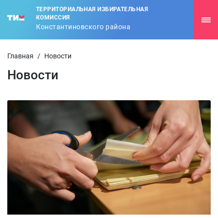
ТЕРРИТОРИАЛЬНАЯ ИЗБИРАТЕЛЬНАЯ
КОМИССИЯ
Константиновского района
Главная
/
Новости
Новости