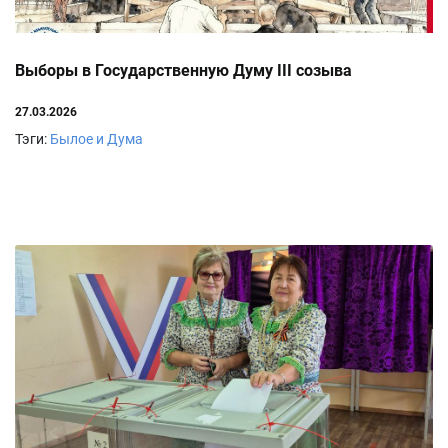
Выборы в Государственную Думу III созыва
27.03.2026
Тэги:
Былое и Дума