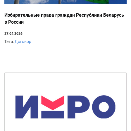
Избирательные права граждан Республики Беларусь
в России
27.04.2026
Тэги:
Договор