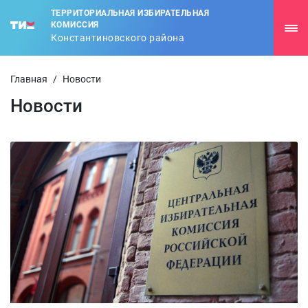
ТЕРРИТОРИАЛЬНАЯ ИЗБИРАТЕЛЬНАЯ
КОМИССИЯ
Константиновского района
Главная
/
Новости
Новости