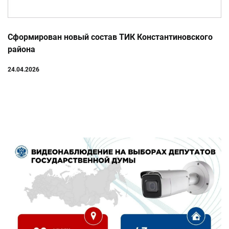
Сформирован новый состав ТИК Константиновского
района
24.04.2026