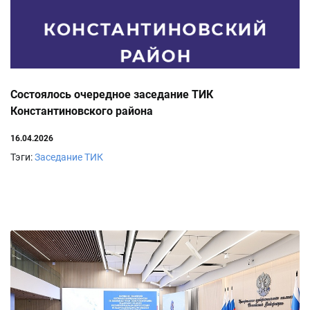
Состоялось очередное заседание ТИК
Константиновского района
16.04.2026
Тэги:
Заседание ТИК