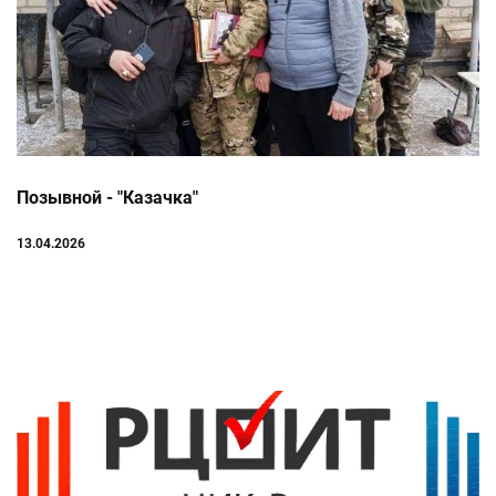
Позывной - "Казачка"
13.04.2026