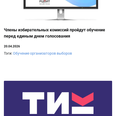
Члены избирательных комиссий пройдут обучение
перед единым днем голосования
20.04.2026
Тэги:
Обучение организаторов выборов