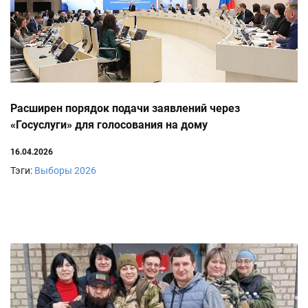
Расширен порядок подачи заявлений через
«Госуслуги» для голосования на дому
16.04.2026
Тэги:
Выборы 2026