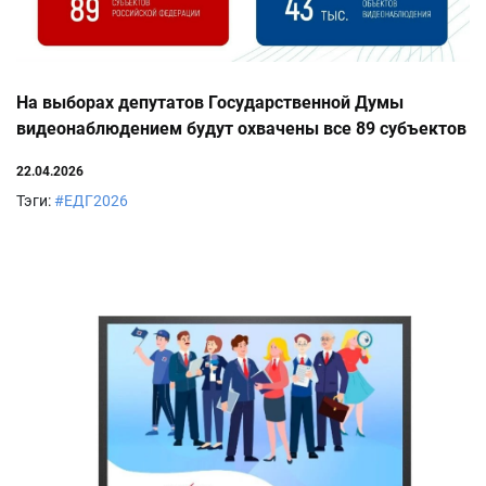
На выборах депутатов Государственной Думы
видеонаблюдением будут охвачены все 89 субъектов
Российской Федерации
22.04.2026
Тэги:
#ЕДГ2026