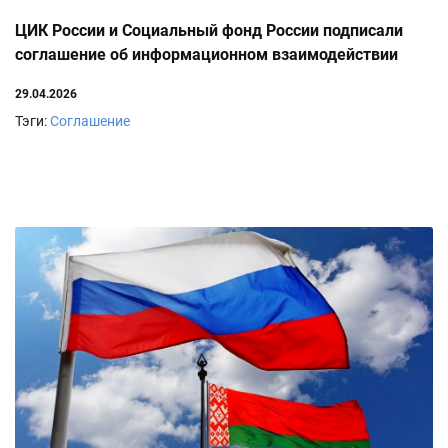
ЦИК России и Социальный фонд России подписали
соглашение об информационном взаимодействии
29.04.2026
Тэги:
Соглашение