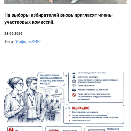
На выборы избирателей вновь пригласят члены
участковых комиссий.
29.05.2026
Тэги:
"ИнформУИК"