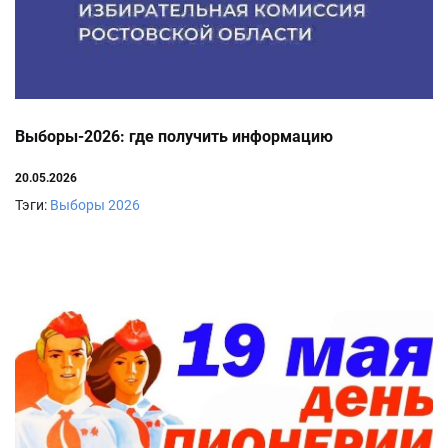
Выборы-2026: где получить информацию
20.05.2026
Тэги:
Выборы 2026