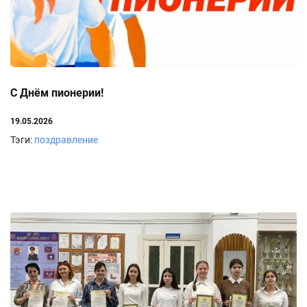
С Днём пионерии!
19.05.2026
Тэги:
поздравление