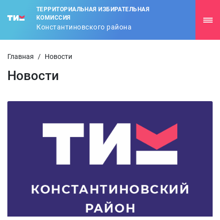
ТЕРРИТОРИАЛЬНАЯ ИЗБИРАТЕЛЬНАЯ
КОМИССИЯ
Константиновского района
Главная
/
Новости
Новости