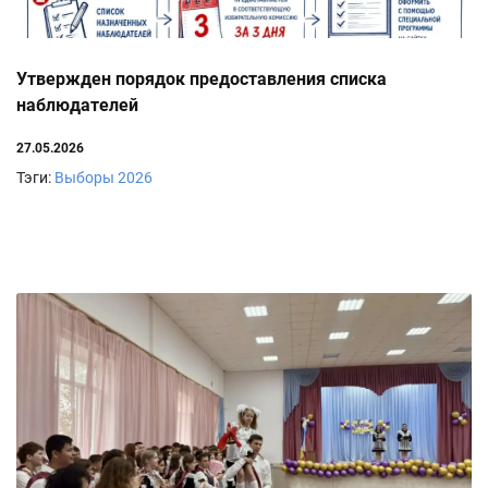
Утвержден порядок предоставления списка
наблюдателей
27.05.2026
Тэги:
Выборы 2026