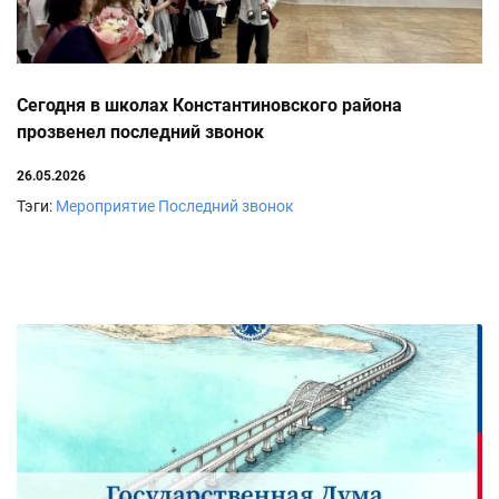
Сегодня в школах Константиновского района
прозвенел последний звонок
26.05.2026
Тэги:
Мероприятие
Последний звонок