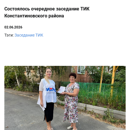
Состоялось очередное заседание ТИК
Константиновского района
02.06.2026
Тэги:
Заседание ТИК