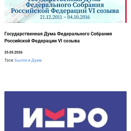
Государственная Дума Федерального Собрания
Российской Федерации VI созыва
25.05.2026
Тэги:
Былое и Дума