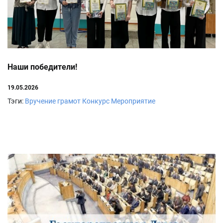
Наши победители!
19.05.2026
Тэги:
Вручение грамот
Конкурс
Мероприятие