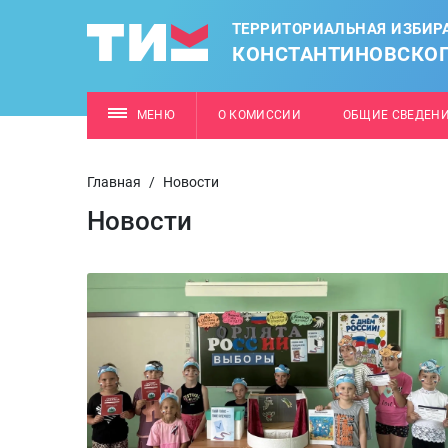
ТЕРРИТОРИАЛЬНАЯ ИЗБИР
КОНСТАНТИНОВСКОГ
МЕНЮ
О КОМИССИИ
ОБЩИЕ СВЕДЕН
Главная
/
Новости
Новости