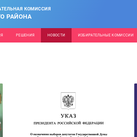
АТЕЛЬНАЯ КОМИССИЯ
О РАЙОНА
ИЯ
РЕШЕНИЯ
НОВОСТИ
ИЗБИРАТЕЛЬНЫЕ КОМИССИИ