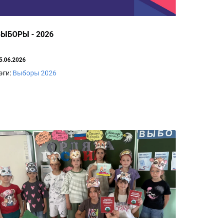
ВЫБОРЫ - 2026
5.06.2026
эги:
Выборы 2026