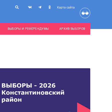
Карта сайта
ВЫБОРЫ И РЕФЕРЕНДУМЫ
АРХИВ ВЫБОРОВ