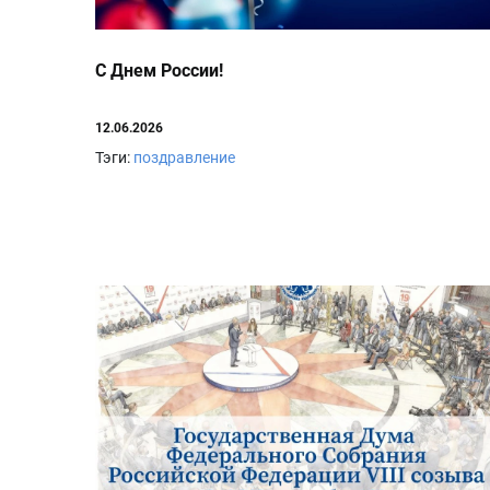
С Днем России!
12.06.2026
Тэги:
поздравление