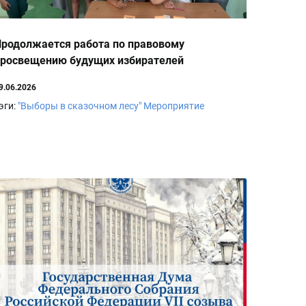
родолжается работа по правовому
росвещению будущих избирателей
9.06.2026
эги:
"Выборы в сказочном лесу"
Мероприятие