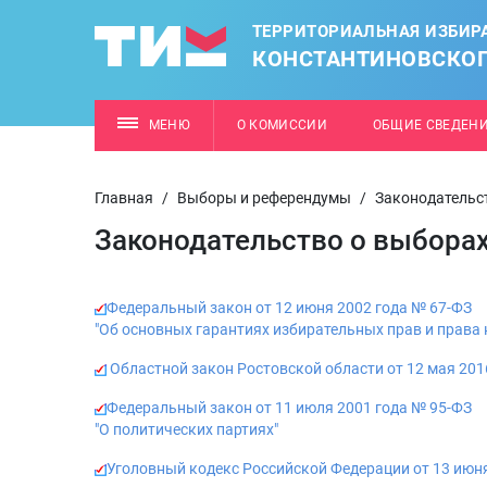
ТЕРРИТОРИАЛЬНАЯ ИЗБИР
КОНСТАНТИНОВСКОГ
МЕНЮ
О КОМИССИИ
ОБЩИЕ СВЕДЕН
Главная
/
Выборы и референдумы
/
Законодательс
Законодательство о выбора
Федеральный закон от 12 июня 2002 года № 67-ФЗ
"Об основных гарантиях избирательных прав и права
Областной закон Ростовской области от 12 мая 201
Федеральный закон от 11 июля 2001 года № 95-ФЗ
"О политических партиях"
Уголовный кодекс Российской Федерации от 13 июня