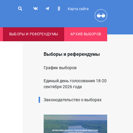
Карта сайта
ВЫБОРЫ И РЕФЕРЕНДУМЫ
АРХИВ ВЫБОРОВ
Выборы и референдумы
График выборов
Единый день голосования 18-20
сентября 2026 года
Законодательство о выборах