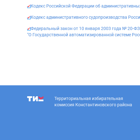
Кодекс Российской Федерации об административных
Кодекс административного судопроизводства Росси
Федеральный закон от 10 января 2003 года № 20-ФЗ
"О Государственной автоматизированной системе Ро
Территориальная избирательная
комиссия Константиновского района