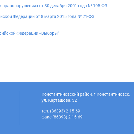
 правонарушениях от 30 декабря 2001 года № 195-ФЗ
йской Федерации от 8 марта 2015 года № 21-ФЗ
ссийской Федерации «Выборы"
Константиновский район, г.Константиновск,
ул. Карташова, 32
тел. (86393) 2-15-69
факс (86393) 2-15-69