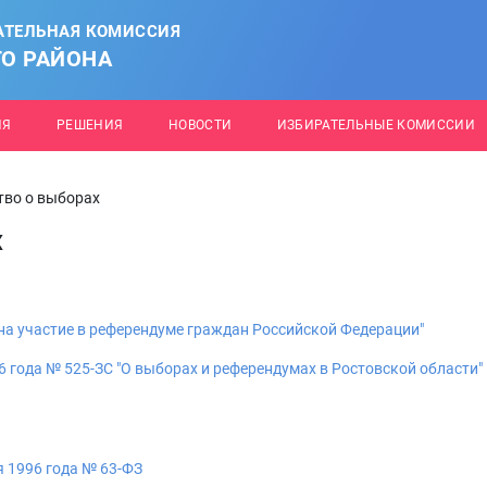
АТЕЛЬНАЯ КОМИССИЯ
О РАЙОНА
ИЯ
РЕШЕНИЯ
НОВОСТИ
ИЗБИРАТЕЛЬНЫЕ КОМИССИИ
тво о выборах
х
 на участие в референдуме граждан Российской Федерации"
6 года № 525-ЗС "О выборах и референдумах в Ростовской области"
 1996 года № 63-ФЗ