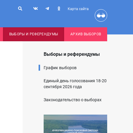
Карта сайта
ВЫБОРЫ И РЕФЕРЕНДУМЫ
АРХИВ ВЫБОРОВ
Выборы и референдумы
График выборов
Единый день голосования 18-20
сентября 2026 года
Законодательство о выборах