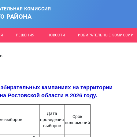
АТЕЛЬНАЯ КОМИССИЯ
О РАЙОНА
ИЯ
РЕШЕНИЯ
НОВОСТИ
ИЗБИРАТЕЛЬНЫЕ КОМИССИИ
ов
збирательных кампаниях на территории
а Ростовской области в 2026 году.
Дата
Срок
ие выборов
проведения
полномочий
выборов