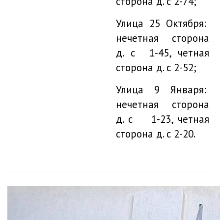
сторона д. с 2-74;
Улица 25 Октября:
нечетная сторона
д. с 1-45, четная
сторона д. с 2-52;
Улица 9 Января:
нечетная сторона
д. с 1-23, четная
сторона д. с 2-20.