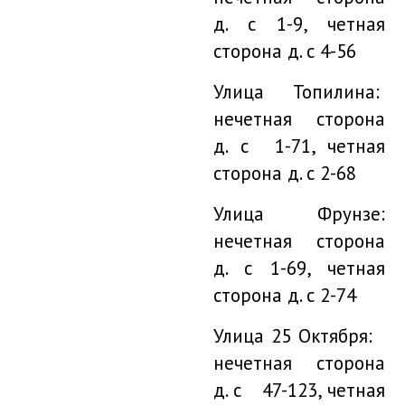
д. с 1-9, четная
сторона д. с 4-56
Улица Топилина:
нечетная сторона
д. с 1-71, четная
сторона д. с 2-68
Улица Фрунзе:
нечетная сторона
д. с 1-69, четная
сторона д. с 2-74
Улица 25 Октября:
нечетная сторона
д. с 47-123, четная