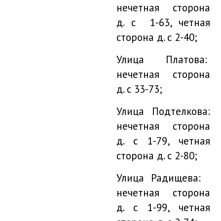
нечетная сторона
д. с 1-63, четная
сторона д. с 2-40;
Улица Платова:
нечетная сторона
д. с 33-73;
Улица Подтелкова:
нечетная сторона
д. с 1-79, четная
сторона д. с 2-80;
Улица Радищева:
нечетная сторона
д. с 1-99, четная