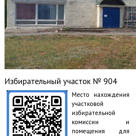
Избирательный участок № 904
Место нахождения
участковой
избирательной
комиссии и
помещения для