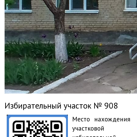
Избирательный участок № 908
Место нахождения
участковой