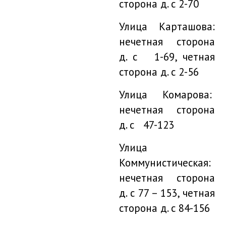
сторона д. с 2-70
Улица Карташова:
нечетная сторона
д. с 1-69, четная
сторона д. с 2-56
Улица Комарова:
нечетная сторона
д. с 47-123
Улица
Коммунистическая:
нечетная сторона
д. с 77 – 153, четная
сторона д. с 84-156