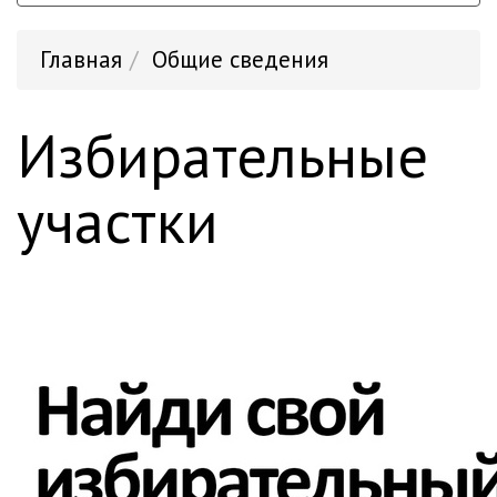
Главная
Общие сведения
Избирательные
участки