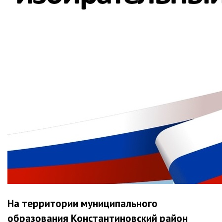
На территории муниципального
образования Константиновский район