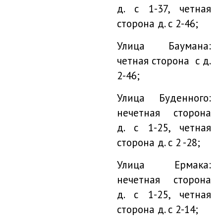
д. с 1-37, четная
сторона д. с 2-46;
Улица Баумана:
четная сторона с д.
2-46;
Улица Буденного:
нечетная сторона
д. с 1-25, четная
сторона д. с 2 -28;
Улица Ермака:
нечетная сторона
д. с 1-25, четная
сторона д. с 2-14;