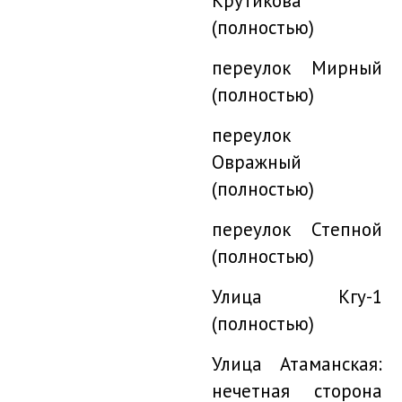
Крутикова
(полностью)
переулок Мирный
(полностью)
переулок
Овражный
(полностью)
переулок Степной
(полностью)
Улица Кгу-1
(полностью)
Улица Атаманская:
нечетная сторона