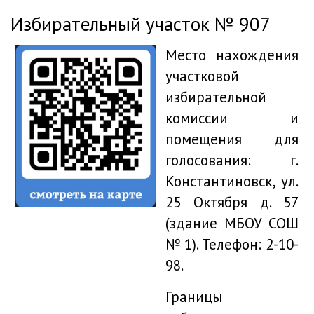
Избирательный участок № 907
Место нахождения
участковой
избирательной
комиссии и
помещения для
голосования: г.
Константиновск, ул.
25 Октября д. 57
(здание МБОУ СОШ
№ 1). Телефон: 2-10-
98.
Границы