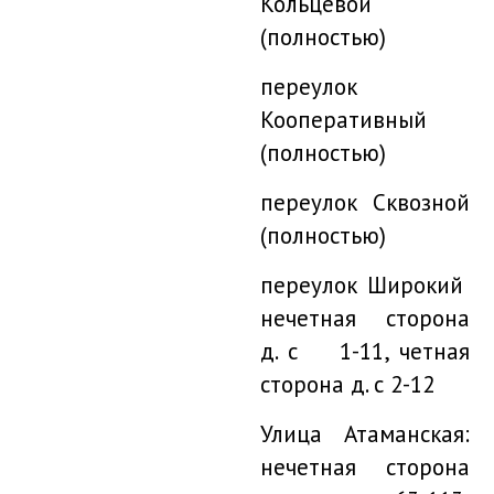
Кольцевой
(полностью)
переулок
Кооперативный
(полностью)
переулок Сквозной
(полностью)
переулок Широкий
нечетная сторона
д. с 1-11, четная
сторона д. с 2-12
Улица Атаманская:
нечетная сторона