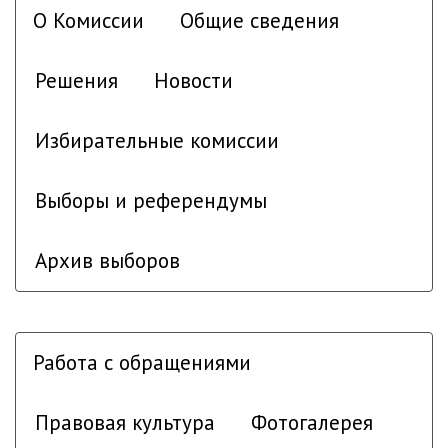
О Комиссии
Общие сведения
Решения
Новости
Избирательные комиссии
Выборы и референдумы
Архив выборов
Работа с обращениями
Правовая культура
Фотогалерея