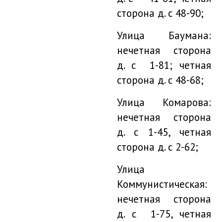
сторона д. с 48-90;
Улица Баумана:
нечетная сторона
д. с 1-81; четная
сторона д. с 48-68;
Улица Комарова:
нечетная сторона
д. с 1-45, четная
сторона д. с 2-62;
Улица
Коммунистическая:
нечетная сторона
д. с 1-75, четная