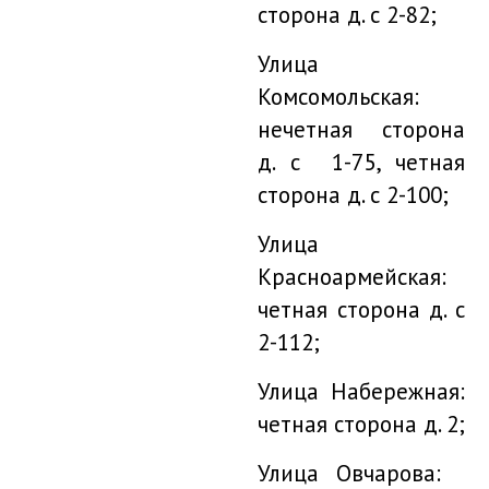
сторона д. с 2-82;
Улица
Комсомольская:
нечетная сторона
д. с 1-75, четная
сторона д. с 2-100;
Улица
Красноармейская:
четная сторона д. с
2-112;
Улица Набережная:
четная сторона д. 2;
Улица Овчарова: