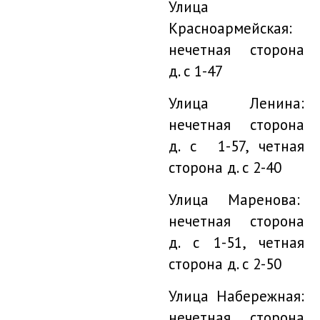
Улица
Красноармейская:
нечетная сторона
д. с 1-47
Улица Ленина:
нечетная сторона
д. с 1-57, четная
сторона д. с 2-40
Улица Маренова:
нечетная сторона
д. с 1-51, четная
сторона д. с 2-50
Улица Набережная:
нечетная сторона