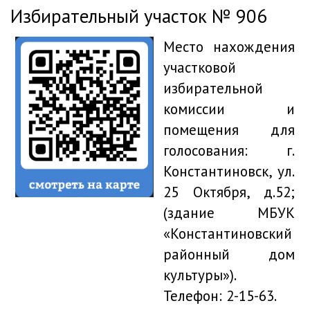
Избирательный участок № 906
Место нахождения
участковой
избирательной
комиссии и
помещения для
голосования: г.
Константиновск, ул.
25 Октября, д.52;
(здание МБУК
«Константиновский
районный дом
культуры»).
Телефон: 2-15-63.