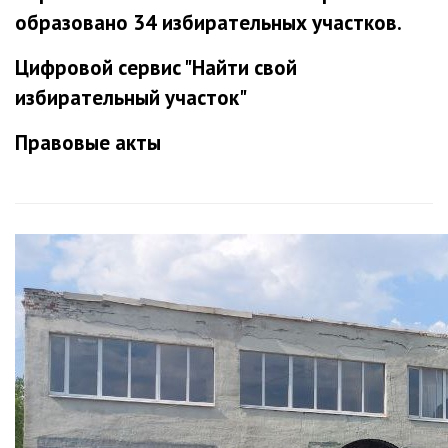
образовано 34 избирательных участков.
Цифровой сервис "Найти свой
избирательный участок"
Правовые акты