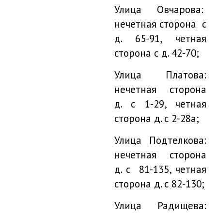
Улица Овчарова:
нечетная сторона с
д. 65-91, четная
сторона с д. 42-70;
Улица Платова:
нечетная сторона
д. с 1-29, четная
сторона д. с 2-28а;
Улица Подтелкова:
нечетная сторона
д. с 81-135, четная
сторона д. с 82-130;
Улица Радищева: