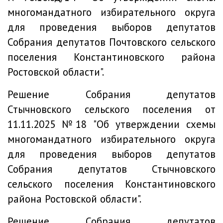
многомандатного избирательного округа
для проведения выборов депутатов
Собрания депутатов Почтовского сельского
поселения Константиновского района
Ростовской области".
Решение
Собрания депутатов
Стычновского сельского поселения от
11.11.2025 №18 "Об утверждении схемы
многомандатного избирательного округа
для проведения выборов депутатов
Собрания депутатов Стычновского
сельского поселения Константиновского
района Ростовской области".
Решение
Собрания депутатов