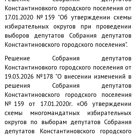
Константиновкого городского поселения от
17.01.2020 №159 "Об утверждении схемы
избирательных округов при проведении
выборов депутатов Собрания депутатов
Константиновского городского поселения".
Решение
Собрания депутатов
Константиновкого городского поселения от
19.03.2026 №178 "О внесении изменений в
решения Собрания депутатов
Константиновского городского поселения
№159 от 17.01.2020г. «Об утверждении
схемы многомандатных избирательных
округов по выборам депутатов Собрания
депутатов Константиновского городского