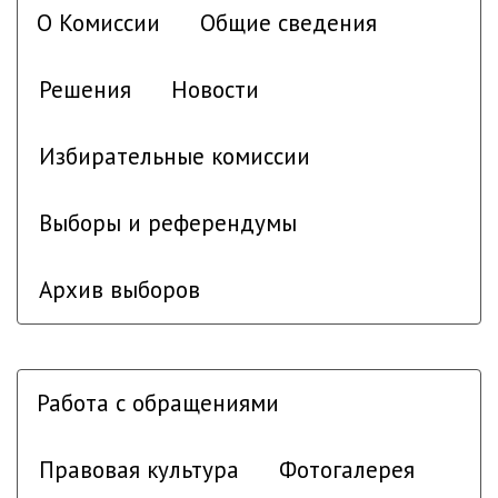
О Комиссии
Общие сведения
Решения
Новости
Избирательные комиссии
Выборы и референдумы
Архив выборов
Работа с обращениями
Правовая культура
Фотогалерея