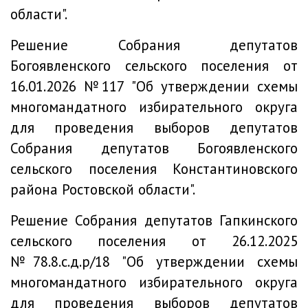
области".
Решение
Собрания депутатов
Богоявленского сельского поселения от
16.01.2026 №117 "Об утверждении схемы
многомандатного избирательного округа
для проведения выборов депутатов
Собрания депутатов Богоявленского
сельского поселения Константиновского
района Ростовской области".
Решение
Собрания депутатов Гапкинского
сельского поселения от 26.12.2025
№78.8.с.д.р/18 "Об утверждении схемы
многомандатного избирательного округа
для проведения выборов депутатов