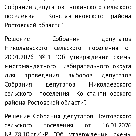
Собрания депутатов Гапкинского сельского
поселения Константиновского района
Ростовской области".
Решение
Собрания депутатов
Николаевского сельского поселения от
20.01.2026 №1 "Об утверждении схемы
многомандатного избирательного округа
для проведения выборов депутатов
Собрания депутатов Николаевского
сельского поселения Константиновского
района Ростовской области".
Решение
Собрания депутатов Почтовского
сельского поселения от 16.01.2026
№78.10.сд/1-Р "Об утверждении схемы