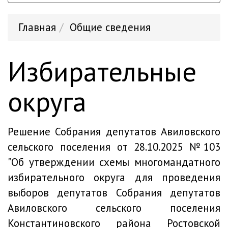
Главная
Общие сведения
Избирательные
округа
Решение
Собрания депутатов Авиловского
сельского поселения от 28.10.2025 №103
"Об утверждении схемы многомандатного
избирательного округа для проведения
выборов депутатов Собрания депутатов
Авиловского сельского поселения
Константиновского района Ростовской