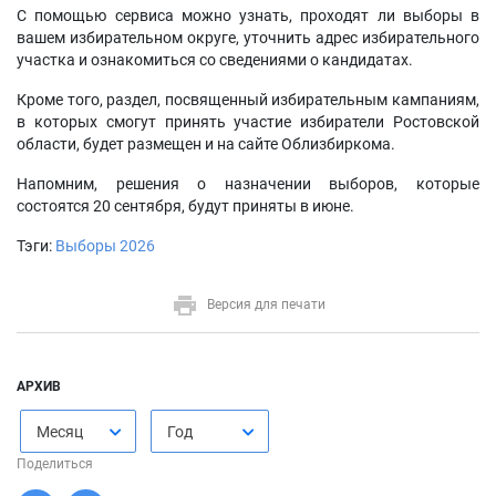
С помощью сервиса можно узнать, проходят ли выборы в
вашем избирательном округе, уточнить адрес избирательного
участка и ознакомиться со сведениями о кандидатах.
Кроме того, раздел, посвященный избирательным кампаниям,
в которых смогут принять участие избиратели Ростовской
области, будет размещен и на сайте Облизбиркома.
Напомним, решения о назначении выборов, которые
состоятся 20 сентября, будут приняты в июне.
Тэги:
Выборы 2026
Версия для печати
АРХИВ
Месяц
Год
Поделиться