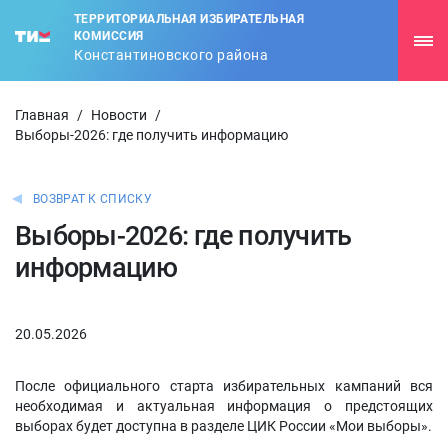
ТЕРРИТОРИАЛЬНАЯ ИЗБИРАТЕЛЬНАЯ
КОМИССИЯ
Константиновского района
Главная
/
Новости
/
Выборы-2026: где получить информацию
ВОЗВРАТ К СПИСКУ
Выборы-2026: где получить
информацию
20.05.2026
После официального старта избирательных кампаний вся
необходимая и актуальная информация о предстоящих
выборах будет доступна в разделе ЦИК России «Мои выборы».