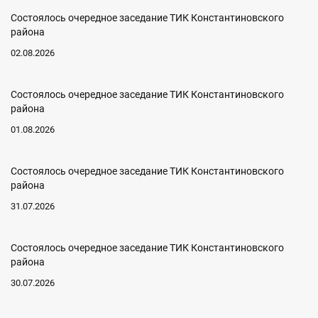
Состоялось очередное заседание ТИК Константиновского
района
02.08.2026
Состоялось очередное заседание ТИК Константиновского
района
01.08.2026
Состоялось очередное заседание ТИК Константиновского
района
31.07.2026
Состоялось очередное заседание ТИК Константиновского
района
30.07.2026