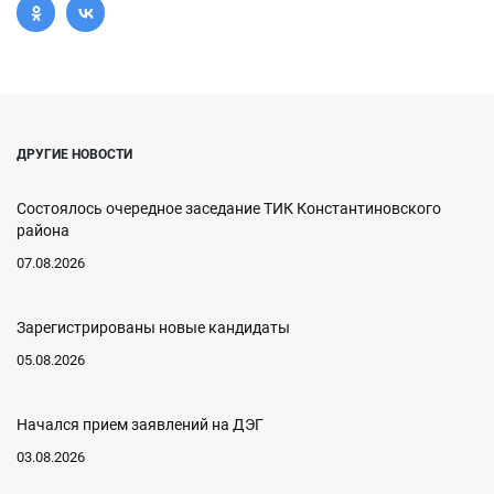
ДРУГИЕ НОВОСТИ
Состоялось очередное заседание ТИК Константиновского
района
07.08.2026
Зарегистрированы новые кандидаты
05.08.2026
Начался прием заявлений на ДЭГ
03.08.2026