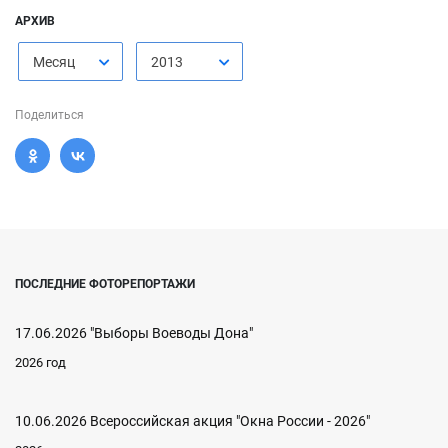
АРХИВ
Месяц
2013
Поделиться
ПОСЛЕДНИЕ ФОТОРЕПОРТАЖИ
17.06.2026 "Выборы Воеводы Дона"
2026 год
10.06.2026 Всероссийская акция "Окна России - 2026"