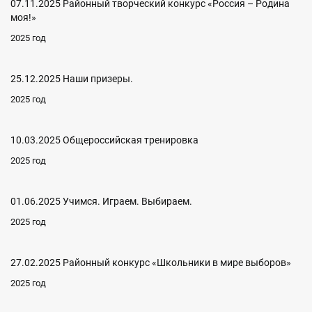
07.11.2025 Районный творческий конкурс «Россия – Родина
моя!»
2025 год
25.12.2025 Наши призеры.
2025 год
10.03.2025 Общероссийская тренировка
2025 год
01.06.2025 Учимся. Играем. Выбираем.
2025 год
27.02.2025 Районный конкурс «Школьники в мире выборов»
2025 год