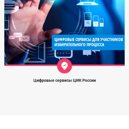
Цифровые сервисы ЦИК России