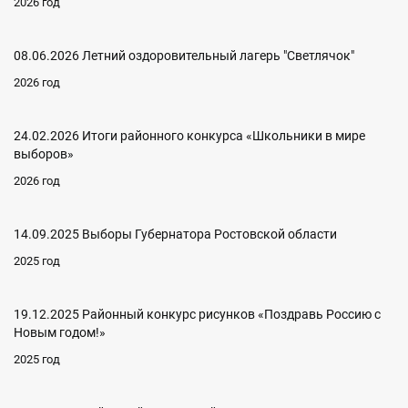
2026 год
08.06.2026 Летний оздоровительный лагерь "Светлячок"
2026 год
24.02.2026 Итоги районного конкурса «Школьники в мире
выборов»
2026 год
14.09.2025 Выборы Губернатора Ростовской области
2025 год
19.12.2025 Районный конкурс рисунков «Поздравь Россию с
Новым годом!»
2025 год