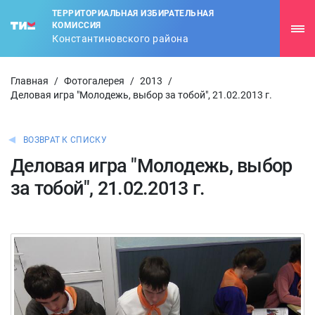
ТЕРРИТОРИАЛЬНАЯ ИЗБИРАТЕЛЬНАЯ
КОМИССИЯ
Константиновского района
Главная
/
Фотогалерея
/
2013
/
Деловая игра "Молодежь, выбор за тобой", 21.02.2013 г.
ВОЗВРАТ К СПИСКУ
Деловая игра "Молодежь, выбор
за тобой", 21.02.2013 г.