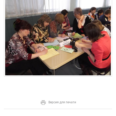
Версия для печати