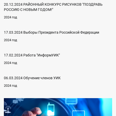
20.12.2024 РАЙОННЫЙ КОНКУРС РИСУНКОВ "ПОЗДРАВЬ
РОССИЮ С НОВЫМ ГОДОМ!"
2024 год
17.03.2024 Выборы Президента Российской Федерации
2024 год
17.02.2024 Работа "ИнформУИК"
2024 год
06.03.2024 Обучение членов УИК
2024 год