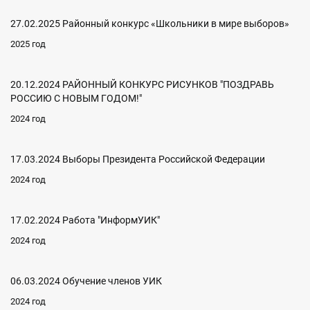
27.02.2025 Районный конкурс «Школьники в мире выборов»
2025 год
20.12.2024 РАЙОННЫЙ КОНКУРС РИСУНКОВ "ПОЗДРАВЬ
РОССИЮ С НОВЫМ ГОДОМ!"
2024 год
17.03.2024 Выборы Президента Российской Федерации
2024 год
17.02.2024 Работа "ИнформУИК"
2024 год
06.03.2024 Обучение членов УИК
2024 год