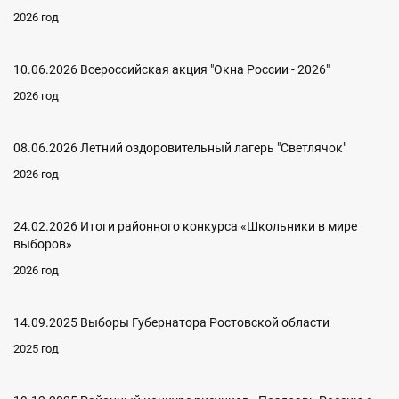
2026 год
10.06.2026 Всероссийская акция "Окна России - 2026"
2026 год
08.06.2026 Летний оздоровительный лагерь "Светлячок"
2026 год
24.02.2026 Итоги районного конкурса «Школьники в мире
выборов»
2026 год
14.09.2025 Выборы Губернатора Ростовской области
2025 год