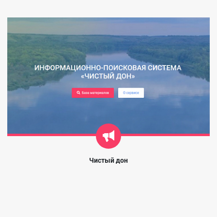
Чистый дон