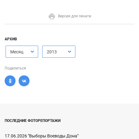
Версия для печати
АРХИВ
Месяц
2013
Поделиться
ПОСЛЕДНИЕ ФОТОРЕПОРТАЖИ
17.06.2026 "Выборы Воеводы Дона"