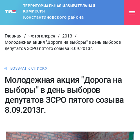
ТЕРРИТОРИАЛЬНАЯ ИЗБИРАТЕЛЬНАЯ
КОМИССИЯ
Константиновского района
Главная
/
Фотогалерея
/
2013
/
Молодежная акция "Дорога на выборы" в день выборов
депутатов ЗСРО пятого созыва 8.09.2013г.
ВОЗВРАТ К СПИСКУ
Молодежная акция "Дорога на
выборы" в день выборов
депутатов ЗСРО пятого созыва
8.09.2013г.