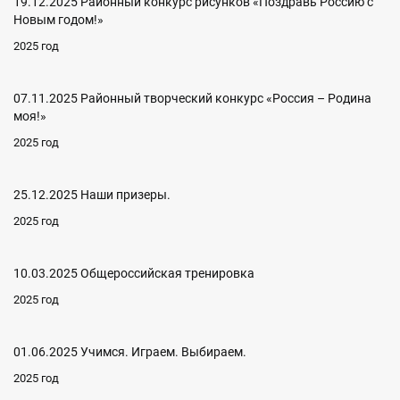
19.12.2025 Районный конкурс рисунков «Поздравь Россию с
Новым годом!»
2025 год
07.11.2025 Районный творческий конкурс «Россия – Родина
моя!»
2025 год
25.12.2025 Наши призеры.
2025 год
10.03.2025 Общероссийская тренировка
2025 год
01.06.2025 Учимся. Играем. Выбираем.
2025 год