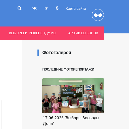
Карта сайта
ВЫБОРЫ И РЕФЕРЕНДУМЫ
АРХИВ ВЫБОРОВ
Фотогалерея
ПОСЛЕДНИЕ ФОТОРЕПОРТАЖИ
17.06.2026 "Выборы Воеводы
Дона"