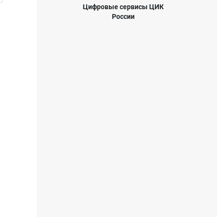
Цифровые сервисы ЦИК
России