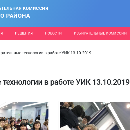
АТЕЛЬНАЯ КОМИССИЯ
О РАЙОНА
ИЯ
РЕШЕНИЯ
НОВОСТИ
ИЗБИРАТЕЛЬНЫЕ КОМИССИИ
рательные технологии в работе УИК 13.10.2019
технологии в работе УИК 13.10.2019