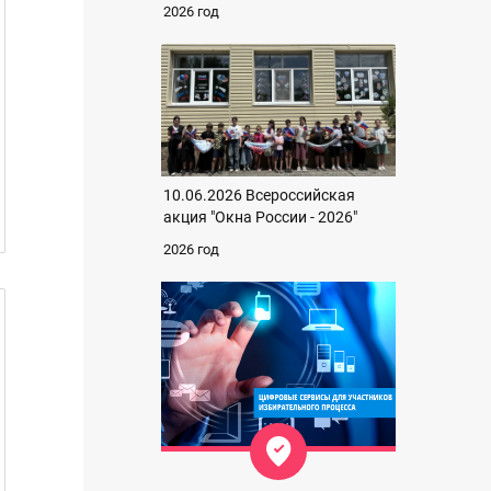
2026 год
10.06.2026 Всероссийская
акция "Окна России - 2026"
2026 год