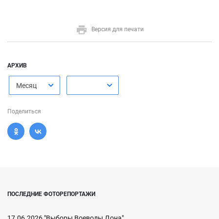
Версия для печати
АРХИВ
Месяц
Поделиться
ПОСЛЕДНИЕ ФОТОРЕПОРТАЖИ
17.06.2026 "Выборы Воеводы Дона"