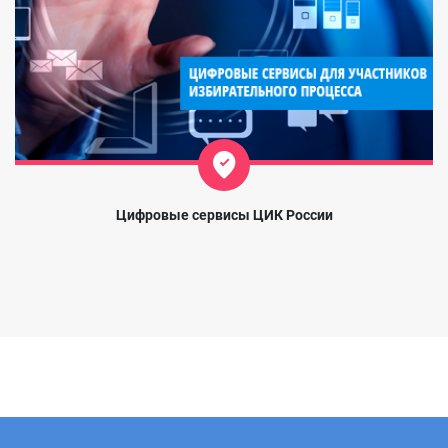
Цифровые сервисы ЦИК России