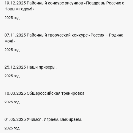
19.12.2025 Районный конкурс рисунков «Поздравь Россию с
Новым годом!»
2025 год
07.11.2025 Районный творческий конкурс «Россия – Родина
моя!»
2025 год
25.12.2025 Наши призеры.
2025 год
10.03.2025 Общероссийская тренировка
2025 год
01.06.2025 Учимся. Играем. Выбираем.
2025 год