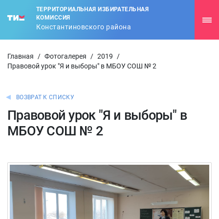
ТЕРРИТОРИАЛЬНАЯ ИЗБИРАТЕЛЬНАЯ
КОМИССИЯ
Константиновского района
Главная
/
Фотогалерея
/
2019
/
Правовой урок "Я и выборы" в МБОУ СОШ № 2
ВОЗВРАТ К СПИСКУ
Правовой урок "Я и выборы" в
МБОУ СОШ № 2