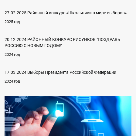
27.02.2025 Районный конкурс «Школьники в мире выборов»
2025 год
20.12.2024 РАЙОННЫЙ КОНКУРС РИСУНКОВ "ПОЗДРАВЬ
РОССИЮ С НОВЫМ ГОДОМ!"
2024 год
17.03.2024 Выборы Президента Российской Федерации
2024 год