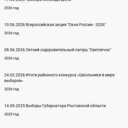
2026 год
10.06.2026 Всероссийская акция "Окна России - 2026"
2026 год
08.06.2026 Летний оздоровительный лагерь "Светлячок"
2026 год
24.02.2026 Итоги районного конкурса «Школьники в мире
выборов»
2026 год
14.09.2025 Выборы Губернатора Ростовской области
2025 год