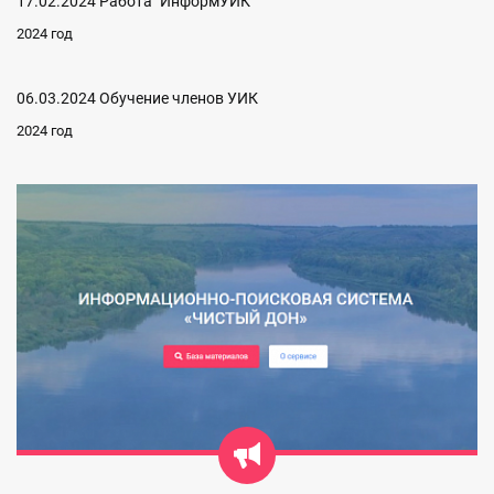
17.02.2024 Работа "ИнформУИК"
2024 год
06.03.2024 Обучение членов УИК
2024 год