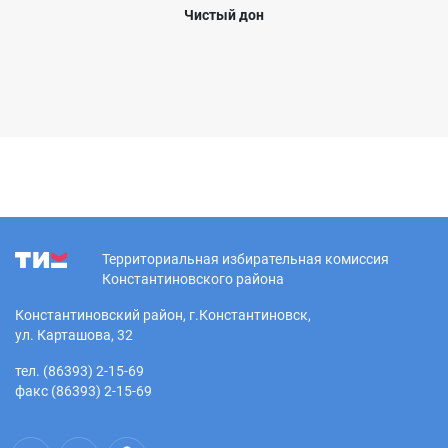
Чистый дон
Территориальная избирательная комиссия
Константиновского района
Константиновский район, г.Константиновск,
ул. Карташова, 32
тел. (86393) 2-15-69
факс (86393) 2-15-69