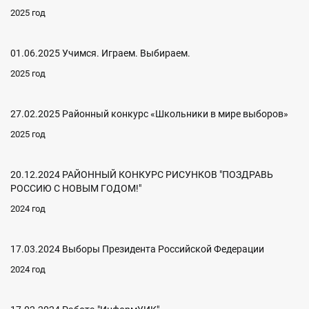
2025 год
01.06.2025 Учимся. Играем. Выбираем.
2025 год
27.02.2025 Районный конкурс «Школьники в мире выборов»
2025 год
20.12.2024 РАЙОННЫЙ КОНКУРС РИСУНКОВ "ПОЗДРАВЬ
РОССИЮ С НОВЫМ ГОДОМ!"
2024 год
17.03.2024 Выборы Президента Российской Федерации
2024 год