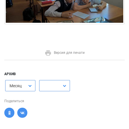
Версия для печати
АРХИВ
Месяц
Поделиться