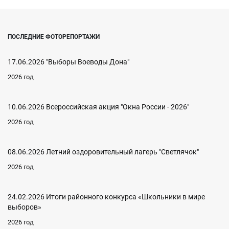
ПОСЛЕДНИЕ ФОТОРЕПОРТАЖИ
17.06.2026 "Выборы Воеводы Дона"
2026 год
10.06.2026 Всероссийская акция "Окна России - 2026"
2026 год
08.06.2026 Летний оздоровительный лагерь "Светлячок"
2026 год
24.02.2026 Итоги районного конкурса «Школьники в мире
выборов»
2026 год