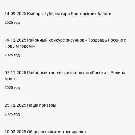
14.09.2025 Выборы Губернатора Ростовской области
2025 год
19.12.2025 Районный конкурс рисунков «Поздравь Россию с
Новым годом!»
2025 год
07.11.2025 Районный творческий конкурс «Россия – Родина
моя!»
2025 год
25.12.2025 Наши призеры.
2025 год
10.03.2025 Общероссийская тренировка