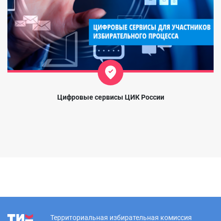
Цифровые сервисы ЦИК России
Территориальная избирательная комиссия