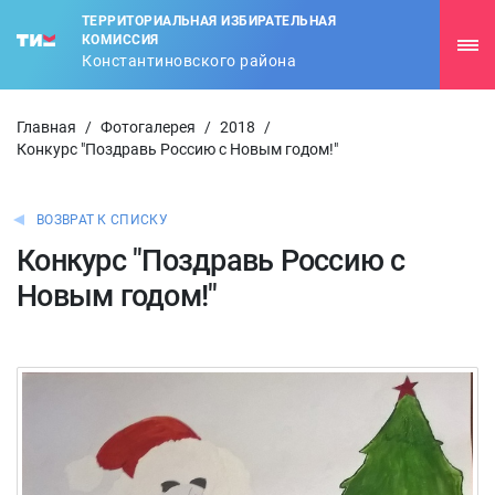
ТЕРРИТОРИАЛЬНАЯ ИЗБИРАТЕЛЬНАЯ
КОМИССИЯ
Константиновского района
Главная
/
Фотогалерея
/
2018
/
Конкурс "Поздравь Россию с Новым годом!"
ВОЗВРАТ К СПИСКУ
Конкурс "Поздравь Россию с
Новым годом!"