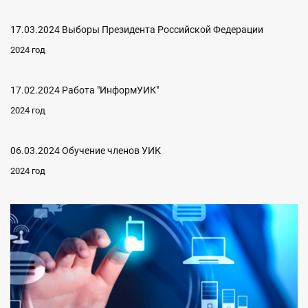
17.03.2024 Выборы Президента Российской Федерации
2024 год
17.02.2024 Работа "ИнформУИК"
2024 год
06.03.2024 Обучение членов УИК
2024 год