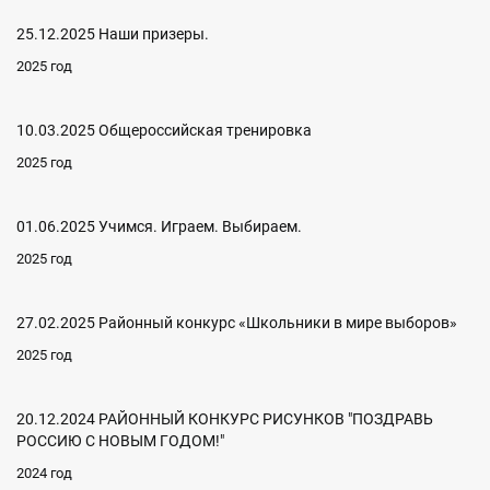
25.12.2025 Наши призеры.
2025 год
10.03.2025 Общероссийская тренировка
2025 год
01.06.2025 Учимся. Играем. Выбираем.
2025 год
27.02.2025 Районный конкурс «Школьники в мире выборов»
2025 год
20.12.2024 РАЙОННЫЙ КОНКУРС РИСУНКОВ "ПОЗДРАВЬ
РОССИЮ С НОВЫМ ГОДОМ!"
2024 год