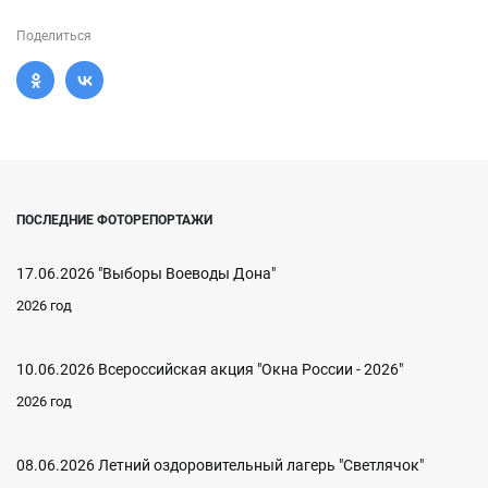
Поделиться
ПОСЛЕДНИЕ ФОТОРЕПОРТАЖИ
17.06.2026 "Выборы Воеводы Дона"
2026 год
10.06.2026 Всероссийская акция "Окна России - 2026"
2026 год
08.06.2026 Летний оздоровительный лагерь "Светлячок"