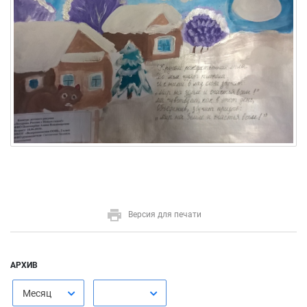
Версия для печати
АРХИВ
Месяц