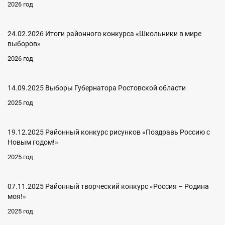
2026 год
24.02.2026 Итоги районного конкурса «Школьники в мире
выборов»
2026 год
14.09.2025 Выборы Губернатора Ростовской области
2025 год
19.12.2025 Районный конкурс рисунков «Поздравь Россию с
Новым годом!»
2025 год
07.11.2025 Районный творческий конкурс «Россия – Родина
моя!»
2025 год