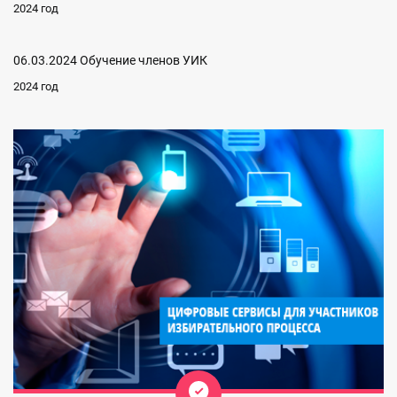
2024 год
06.03.2024 Обучение членов УИК
2024 год