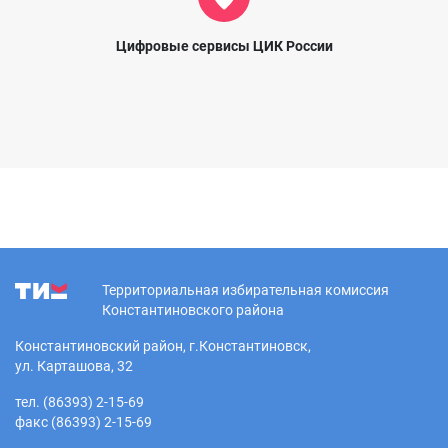
Цифровые сервисы ЦИК России
Территориальная избирательная комиссия
Константиновского района
Константиновский район, г.Константиновск,
ул. Карташова, 32
тел. (86393) 2-15-69
факс (86393) 2-15-69