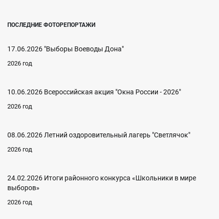
ПОСЛЕДНИЕ ФОТОРЕПОРТАЖИ
17.06.2026 "Выборы Воеводы Дона"
2026 год
10.06.2026 Всероссийская акция "Окна России - 2026"
2026 год
08.06.2026 Летний оздоровительный лагерь "Светлячок"
2026 год
24.02.2026 Итоги районного конкурса «Школьники в мире
выборов»
2026 год