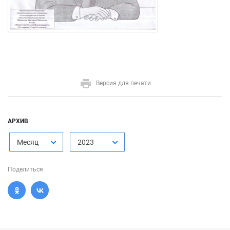
Версия для печати
АРХИВ
Месяц
2023
Поделиться