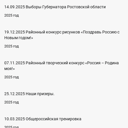
14.09.2025 Выборы Губернатора Ростовской области
2025 год
19.12.2025 Районный конкурс рисунков «Поздравь Россию с
Новым годом!»
2025 год
07.11.2025 Районный творческий конкурс «Россия – Родина
моя!»
2025 год
25.12.2025 Наши призеры.
2025 год
10.03.2025 Общероссийская тренировка
2025 год