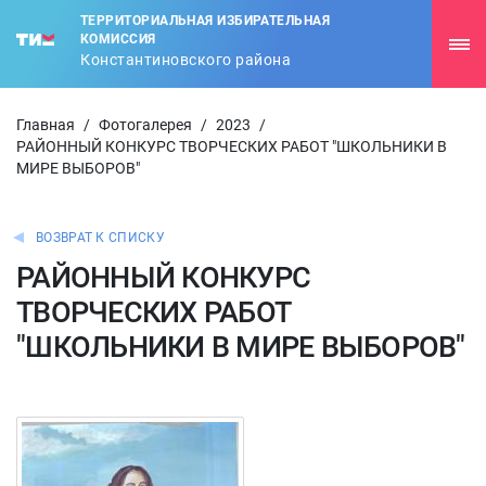
ТЕРРИТОРИАЛЬНАЯ ИЗБИРАТЕЛЬНАЯ
КОМИССИЯ
Константиновского района
Главная
/
Фотогалерея
/
2023
/
РАЙОННЫЙ КОНКУРС ТВОРЧЕСКИХ РАБОТ "ШКОЛЬНИКИ В
МИРЕ ВЫБОРОВ"
ВОЗВРАТ К СПИСКУ
РАЙОННЫЙ КОНКУРС
ТВОРЧЕСКИХ РАБОТ
"ШКОЛЬНИКИ В МИРЕ ВЫБОРОВ"