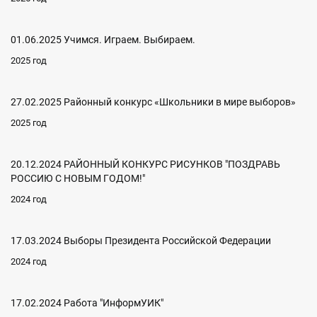
01.06.2025 Учимся. Играем. Выбираем.
2025 год
27.02.2025 Районный конкурс «Школьники в мире выборов»
2025 год
20.12.2024 РАЙОННЫЙ КОНКУРС РИСУНКОВ "ПОЗДРАВЬ
РОССИЮ С НОВЫМ ГОДОМ!"
2024 год
17.03.2024 Выборы Президента Российской Федерации
2024 год
17.02.2024 Работа "ИнформУИК"