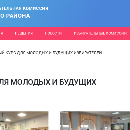
АТЕЛЬНАЯ КОМИССИЯ
О РАЙОНА
ИЯ
РЕШЕНИЯ
НОВОСТИ
ИЗБИРАТЕЛЬНЫЕ КОМИССИИ
Й КУРС ДЛЯ МОЛОДЫХ И БУДУЩИХ ИЗБИРАТЕЛЕЙ
ЛЯ МОЛОДЫХ И БУДУЩИХ