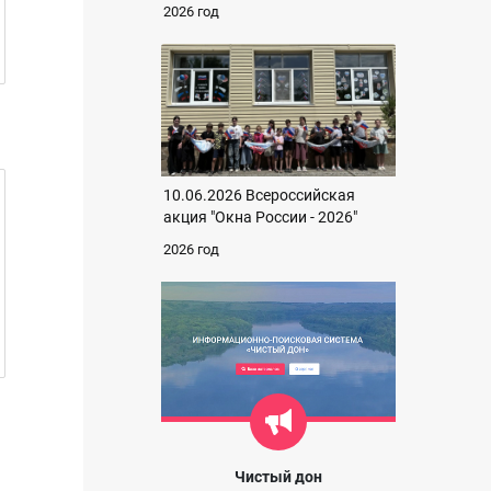
2026 год
10.06.2026 Всероссийская
акция "Окна России - 2026"
2026 год
Чистый дон