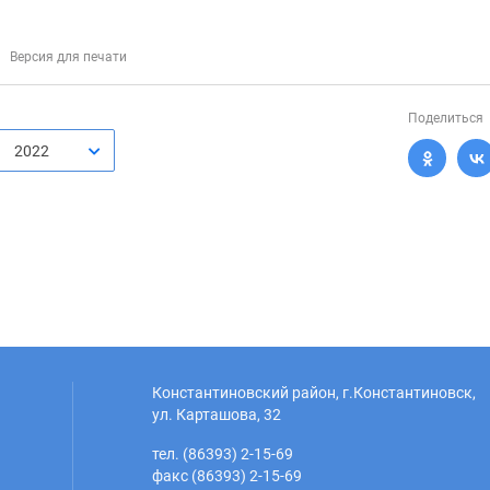
Версия для печати
Поделиться
2022
Константиновский район, г.Константиновск,
ул. Карташова, 32
тел. (86393) 2-15-69
факс (86393) 2-15-69