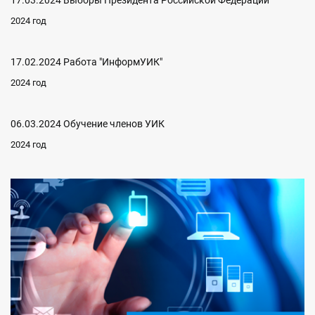
17.03.2024 Выборы Президента Российской Федерации
2024 год
17.02.2024 Работа "ИнформУИК"
2024 год
06.03.2024 Обучение членов УИК
2024 год