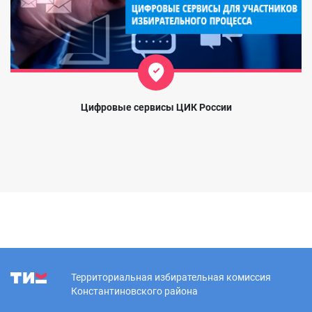
Цифровые сервисы ЦИК России
Территориальная избирательная комиссия
Константиновского района