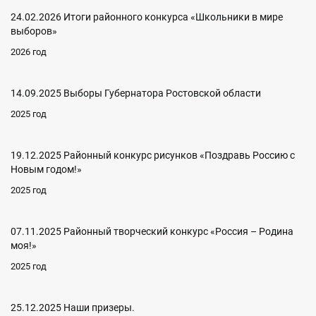
24.02.2026 Итоги районного конкурса «Школьники в мире
выборов»
2026 год
14.09.2025 Выборы Губернатора Ростовской области
2025 год
19.12.2025 Районный конкурс рисунков «Поздравь Россию с
Новым годом!»
2025 год
07.11.2025 Районный творческий конкурс «Россия – Родина
моя!»
2025 год
25.12.2025 Наши призеры.