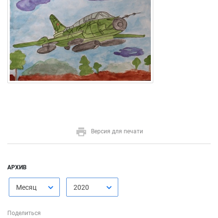
Версия для печати
АРХИВ
Месяц
2020
Поделиться