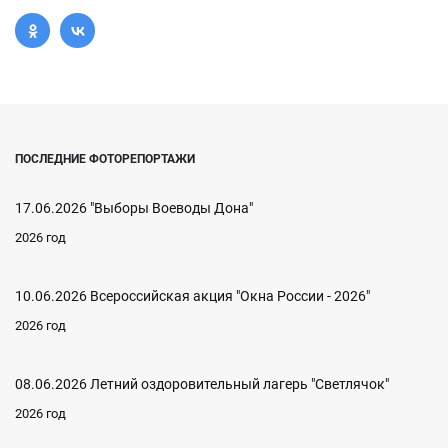
ПОСЛЕДНИЕ ФОТОРЕПОРТАЖИ
17.06.2026 "Выборы Воеводы Дона"
2026 год
10.06.2026 Всероссийская акция "Окна России - 2026"
2026 год
08.06.2026 Летний оздоровительный лагерь "Светлячок"
2026 год