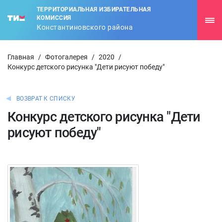
ТЕРРИТОРИАЛЬНАЯ ИЗБИРАТЕЛЬНАЯ
КОМИССИЯ
Константиновского района
Главная
/
Фотогалерея
/
2020
/
Конкурс детского рисунка "Дети рисуют победу"
ВОЗВРАТ К СПИСКУ
Конкурс детского рисунка "Дети
рисуют победу"