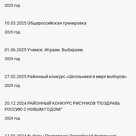
2025 год
10.03.2025 Общероссийская тренировка
2025 год
01.06.2025 Учимся. Играем. Выбираем.
2025 год
27.02.2025 Районный конкурс «Школьники в мире выборов»
2025 год
20.12.2024 РАЙОННЫЙ КОНКУРС РИСУНКОВ "ПОЗДРАВЬ
РОССИЮ С НОВЫМ ГОДОМ!"
2024 год