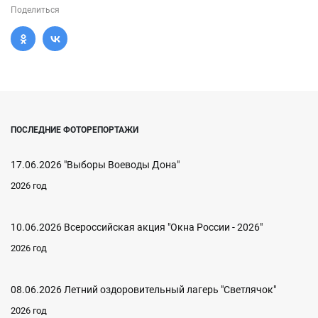
Поделиться
ПОСЛЕДНИЕ ФОТОРЕПОРТАЖИ
17.06.2026 "Выборы Воеводы Дона"
2026 год
10.06.2026 Всероссийская акция "Окна России - 2026"
2026 год
08.06.2026 Летний оздоровительный лагерь "Светлячок"
2026 год