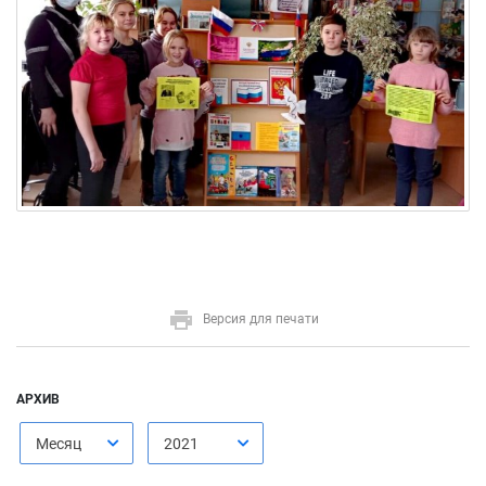
Версия для печати
АРХИВ
Месяц
2021