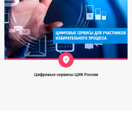
Цифровые сервисы ЦИК России