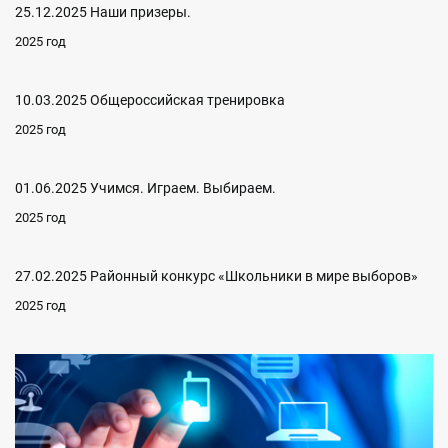
25.12.2025 Наши призеры.
2025 год
10.03.2025 Общероссийская тренировка
2025 год
01.06.2025 Учимся. Играем. Выбираем.
2025 год
27.02.2025 Районный конкурс «Школьники в мире выборов»
2025 год