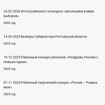
24.02.2026 Итоги районного конкурса «Школьники в мире
выборов»
2026 год
14.09.2025 Выборы Губернатора Ростовской области
2025 год
19.12.2025 Районный конкурс рисунков «Поздравь Россию с
Новым годом!»
2025 год
07.11.2025 Районный творческий конкурс «Россия – Родина
моя!»
2025 год