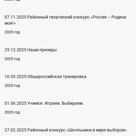
07.11.2025 Районный творческий конкурс «Россия – Родина
моя!»
2025 год
25.12.2025 Наши призеры.
2025 год
10.03.2025 Общероссийская тренировка
2025 год
01.06.2025 Учимся. Играем. Выбираем.
2025 год
27.02.2025 Районный конкурс «Школьники в мире выборов»