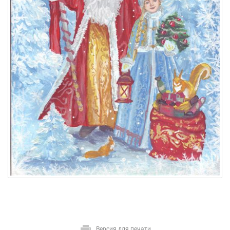
Версия для печати