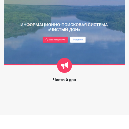
Чистый дон