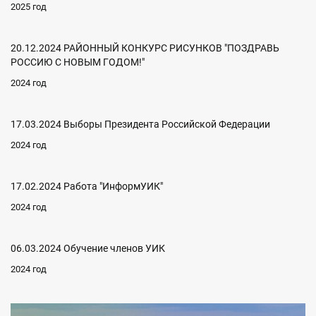
2025 год
20.12.2024 РАЙОННЫЙ КОНКУРС РИСУНКОВ "ПОЗДРАВЬ
РОССИЮ С НОВЫМ ГОДОМ!"
2024 год
17.03.2024 Выборы Президента Российской Федерации
2024 год
17.02.2024 Работа "ИнформУИК"
2024 год
06.03.2024 Обучение членов УИК
2024 год