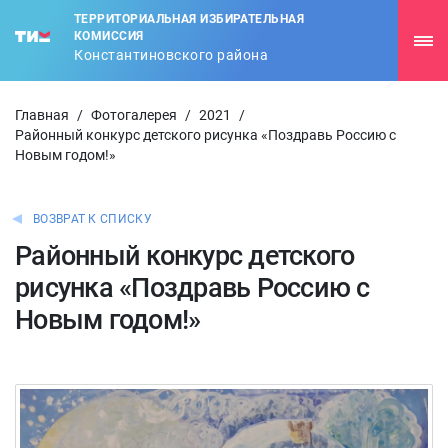
ТЕРРИТОРИАЛЬНАЯ ИЗБИРАТЕЛЬНАЯ
КОМИССИЯ
Константиновского района
Главная
/
Фотогалерея
/
2021
/
Районный конкурс детского рисунка «Поздравь Россию с
Новым годом!»
ВОЗВРАТ К СПИСКУ
Районный конкурс детского
рисунка «Поздравь Россию с
Новым годом!»