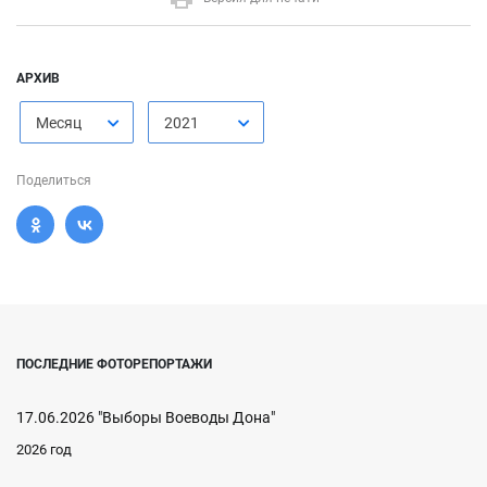
АРХИВ
Месяц
2021
Поделиться
ПОСЛЕДНИЕ ФОТОРЕПОРТАЖИ
17.06.2026 "Выборы Воеводы Дона"
2026 год