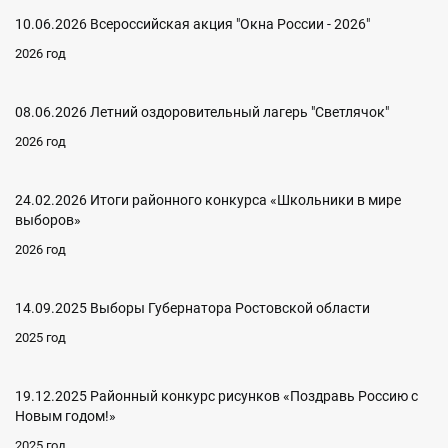
10.06.2026 Всероссийская акция "Окна России - 2026"
2026 год
08.06.2026 Летний оздоровительный лагерь "Светлячок"
2026 год
24.02.2026 Итоги районного конкурса «Школьники в мире
выборов»
2026 год
14.09.2025 Выборы Губернатора Ростовской области
2025 год
19.12.2025 Районный конкурс рисунков «Поздравь Россию с
Новым годом!»
2025 год