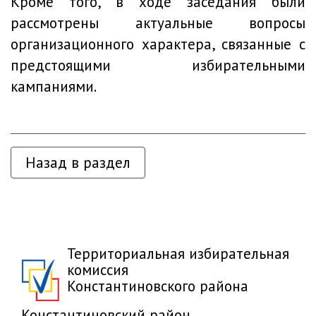
Кроме того, в ходе заседания были
рассмотрены актуальные вопросы
организационного характера, связанные с
предстоящими избирательными
кампаниями.
Назад в раздел
Территориальная избирательная
комиссия
Константиновского района
Константиновский район,