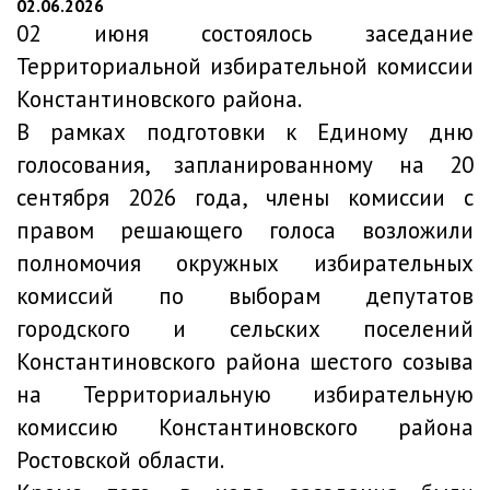
02.06.2026
02 июня состоялось заседание
Территориальной избирательной комиссии
Константиновского района.
В рамках подготовки к Единому дню
голосования, запланированному на 20
сентября 2026 года, члены комиссии с
правом решающего голоса возложили
полномочия окружных избирательных
комиссий по выборам депутатов
городского и сельских поселений
Константиновского района шестого созыва
на Территориальную избирательную
комиссию Константиновского района
Ростовской области.