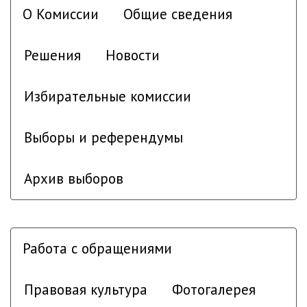
О Комиссии
Общие сведения
Решения
Новости
Избирательные комиссии
Выборы и референдумы
Архив выборов
Работа с обращениями
Правовая культура
Фотогалерея