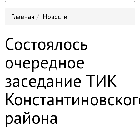
Главная
Новости
Состоялось
очередное
заседание ТИК
Константиновског
района