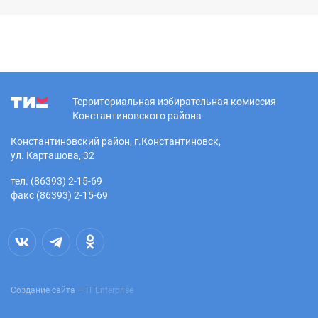
Территориальная избирательная комиссия
Константиновского района
Константиновский район, г.Константиновск,
ул. Карташова, 32
тел. (86393) 2-15-69
факс (86393) 2-15-69
Создание сайта —
IT Enterprise