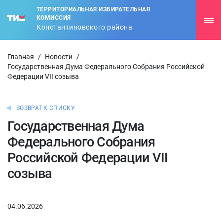
ТЕРРИТОРИАЛЬНАЯ ИЗБИРАТЕЛЬНАЯ
КОМИССИЯ
Константиновского района
Главная
/
Новости
/
Государственная Дума Федерального Собрания Российской
Федерации VII созыва
ВОЗВРАТ К СПИСКУ
Государственная Дума
Федерального Собрания
Российской Федерации VII
созыва
04.06.2026