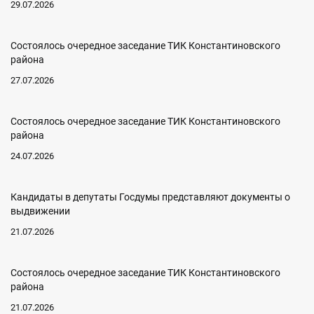
29.07.2026
Состоялось очередное заседание ТИК Константиновского
района
27.07.2026
Состоялось очередное заседание ТИК Константиновского
района
24.07.2026
Кандидаты в депутаты Госдумы представляют документы о
выдвижении
21.07.2026
Состоялось очередное заседание ТИК Константиновского
района
21.07.2026