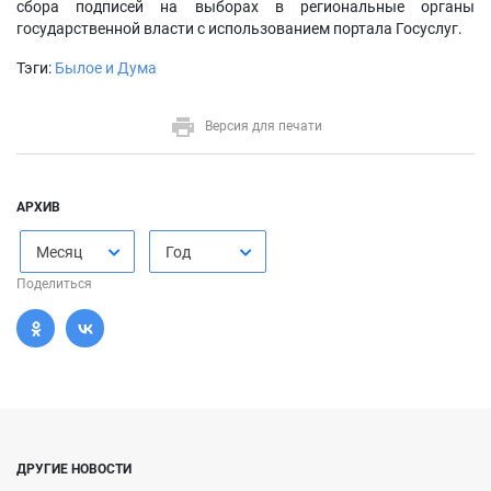
сбора подписей на выборах в региональные органы
государственной власти с использованием портала Госуслуг.
Тэги:
Былое и Дума
Версия для печати
АРХИВ
Месяц
Год
Поделиться
ДРУГИЕ НОВОСТИ