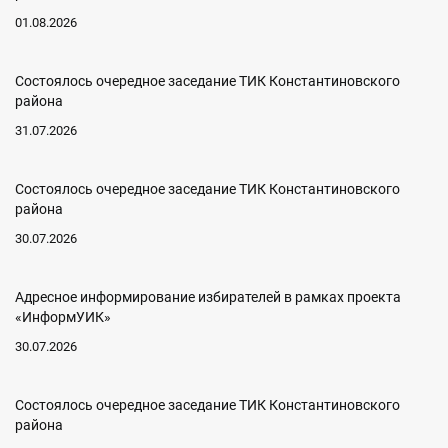
01.08.2026
Состоялось очередное заседание ТИК Константиновского
района
31.07.2026
Состоялось очередное заседание ТИК Константиновского
района
30.07.2026
Адресное информирование избирателей в рамках проекта
«ИнформУИК»
30.07.2026
Состоялось очередное заседание ТИК Константиновского
района