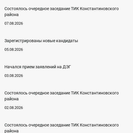
Состоялось очередное заседание ТИК Константиновского
района
07.08.2026
Зарегистрированы новые кандидаты
05.08.2026
Начался прием заявлений на ДЭГ
03.08.2026
Состоялось очередное заседание ТИК Константиновского
района
02.08.2026
Состоялось очередное заседание ТИК Константиновского
района