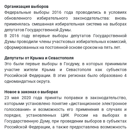
Организация выборов
Федеральные выборы 2016 года проводились в условиях
обновленного избирательного законодательства: вновь
применялась смешанная избирательная система на выборах
депутатов Государственной Думы.
В 2016 году впервые выборы депутатов Государственной
Думы проводили члены участковых избирательных комиссий,
сформированных на постоянной основе сроком на пять лет.
Депутаты от Крыма и Севастополя
Это были первые выборы в Госдуму, в которых принимали
участие жители Крыма и Севастополя как субъектов
Российской Федерации. В этих регионах было образовано 4
одномандатных округа.
Новое в законах о выборах
23 мая 2020 года приняты поправки в законодательство,
которыми установлено понятие «дистанционное электронное
голосование» и возможность его применения в случаях и
порядке, установленных ЦИК России на выборах в
Государственную Думу, при проведении выборов в субъектах
Российской Федерации, а также предоставлена возможность