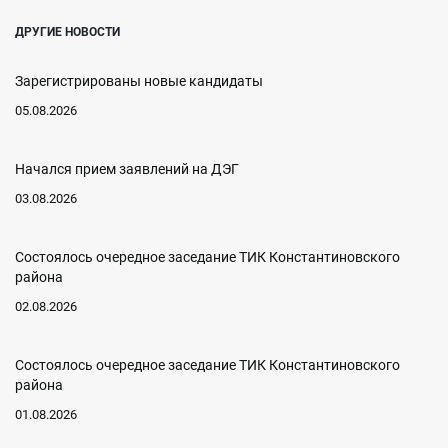
ДРУГИЕ НОВОСТИ
Зарегистрированы новые кандидаты
05.08.2026
Начался прием заявлений на ДЭГ
03.08.2026
Состоялось очередное заседание ТИК Константиновского
района
02.08.2026
Состоялось очередное заседание ТИК Константиновского
района
01.08.2026