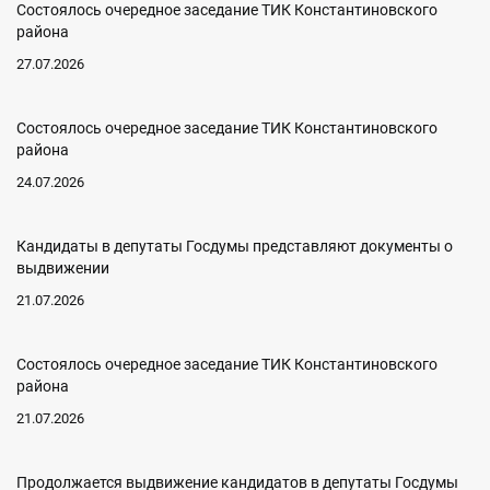
Состоялось очередное заседание ТИК Константиновского
района
27.07.2026
Состоялось очередное заседание ТИК Константиновского
района
24.07.2026
Кандидаты в депутаты Госдумы представляют документы о
выдвижении
21.07.2026
Состоялось очередное заседание ТИК Константиновского
района
21.07.2026
Продолжается выдвижение кандидатов в депутаты Госдумы