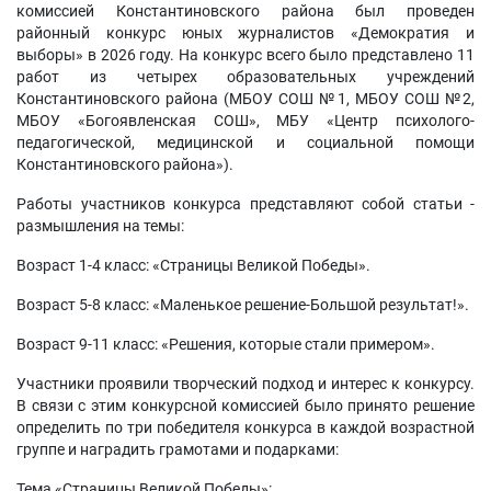
комиссией Константиновского района был проведен
районный конкурс юных журналистов «Демократия и
выборы» в 2026 году. На конкурс всего было представлено 11
работ из четырех образовательных учреждений
Константиновского района (МБОУ СОШ №1, МБОУ СОШ №2,
МБОУ «Богоявленская СОШ», МБУ «Центр психолого-
педагогической, медицинской и социальной помощи
Константиновского района»).
Работы участников конкурса представляют собой статьи -
размышления на темы:
Возраст 1-4 класс: «Страницы Великой Победы».
Возраст 5-8 класс: «Маленькое решение-Большой результат!».
Возраст 9-11 класс: «Решения, которые стали примером».
Участники проявили творческий подход и интерес к конкурсу.
В связи с этим конкурсной комиссией было принято решение
определить по три победителя конкурса в каждой возрастной
группе и наградить грамотами и подарками:
Тема «Страницы Великой Победы»: