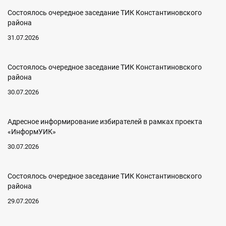
Состоялось очередное заседание ТИК Константиновского
района
31.07.2026
Состоялось очередное заседание ТИК Константиновского
района
30.07.2026
Адресное информирование избирателей в рамках проекта
«ИнформУИК»
30.07.2026
Состоялось очередное заседание ТИК Константиновского
района
29.07.2026