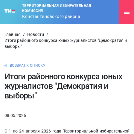
ТЕРРИТОРИАЛЬНАЯ ИЗБИРАТЕЛЬНАЯ
КОМИССИЯ
Константиновского района
Главная
/
Новости
/
Итоги районного конкурса юных журналистов "Демократия и
выборы"
ВОЗВРАТ К СПИСКУ
Итоги районного конкурса юных
журналистов "Демократия и
выборы"
08.05.2026
С 1 по 24 апреля 2026 года Территориальной избирательной