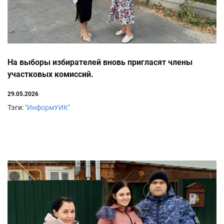
На выборы избирателей вновь пригласят члены
участковых комиссий.
29.05.2026
Тэги:
"ИнформУИК"