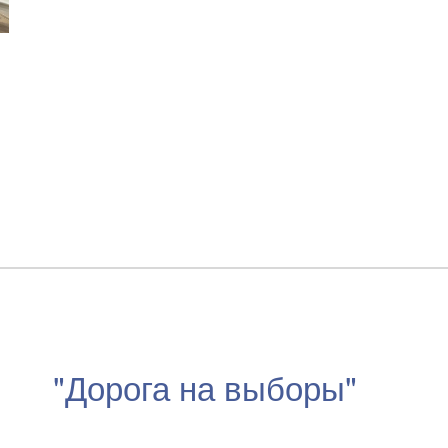
"Дорога на выборы"