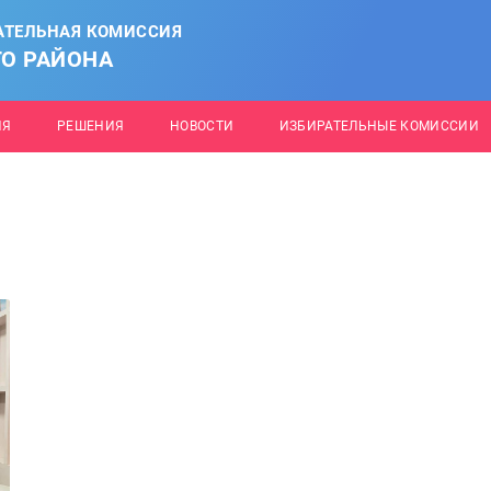
АТЕЛЬНАЯ КОМИССИЯ
О РАЙОНА
ИЯ
РЕШЕНИЯ
НОВОСТИ
ИЗБИРАТЕЛЬНЫЕ КОМИССИИ