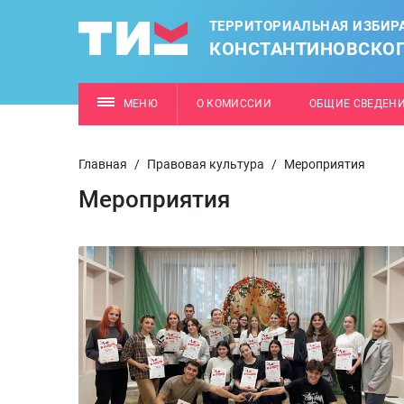
ТЕРРИТОРИАЛЬНАЯ ИЗБИР
КОНСТАНТИНОВСКОГ
МЕНЮ
О КОМИССИИ
ОБЩИЕ СВЕДЕН
Главная
/
Правовая культура
/
Мероприятия
Мероприятия