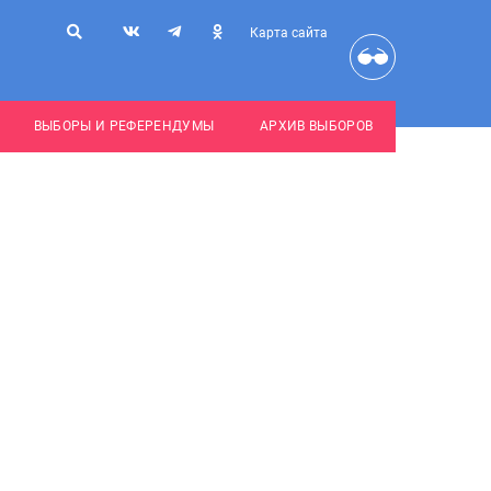
Карта сайта
ВЫБОРЫ И РЕФЕРЕНДУМЫ
АРХИВ ВЫБОРОВ