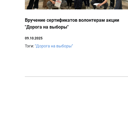
Вручение сертификатов волонтерам акции
"Дорога на выборы"
09.10.2025
Тэги:
"Дорога на выборы"