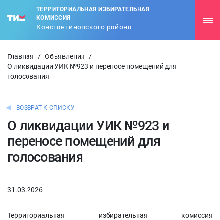
ТЕРРИТОРИАЛЬНАЯ ИЗБИРАТЕЛЬНАЯ
КОМИССИЯ
Константиновского района
Главная
/
Объявления
/
О ликвидации УИК №923 и переносе помещений для
голосования
ВОЗВРАТ К СПИСКУ
О ликвидации УИК №923 и
переносе помещений для
голосования
31.03.2026
Территориальная избирательная комиссия