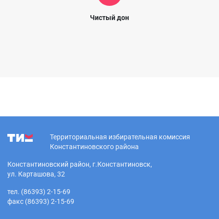
Чистый дон
Территориальная избирательная комиссия
Константиновского района
Константиновский район, г.Константиновск,
ул. Карташова, 32
тел. (86393) 2-15-69
факс (86393) 2-15-69