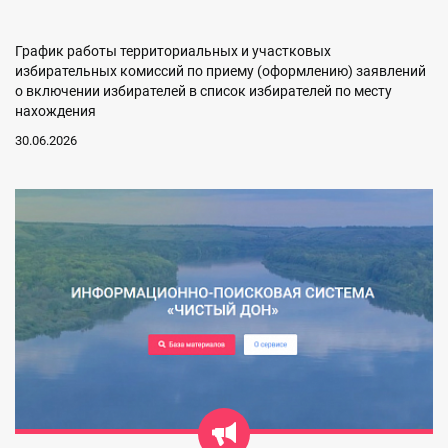
График работы территориальных и участковых
избирательных комиссий по приему (оформлению) заявлений
о включении избирателей в список избирателей по месту
нахождения
30.06.2026