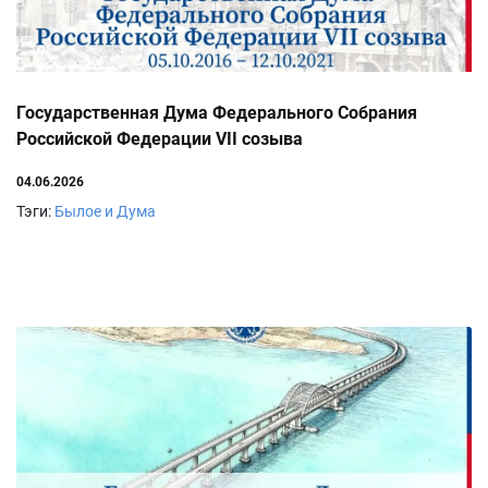
Государственная Дума Федерального Собрания
Российской Федерации VII созыва
04.06.2026
Тэги:
Былое и Дума