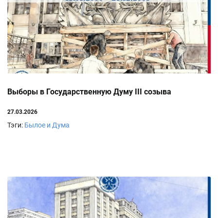
Выборы в Государственную Думу III созыва
27.03.2026
Тэги:
Былое и Дума