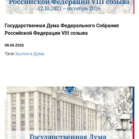
Государственная Дума Федерального Собрания
Российской Федерации VIII созыва
08.06.2026
Тэги:
Былое и Дума