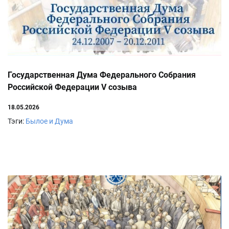
Государственная Дума Федерального Собрания
Российской Федерации V созыва
18.05.2026
Тэги:
Былое и Дума