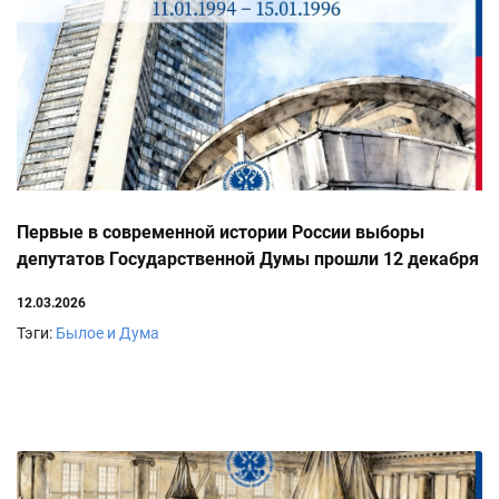
Первые в современной истории России выборы
депутатов Государственной Думы прошли 12 декабря
1993 года.
12.03.2026
Тэги:
Былое и Дума