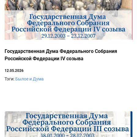
Государственная Дума Федерального Собрания
Российской Федерации IV созыва
12.05.2026
Тэги:
Былое и Дума