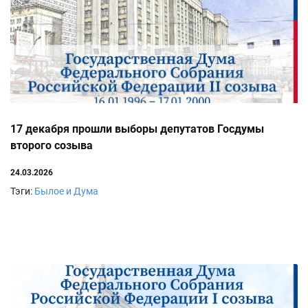
17 декабря прошли выборы депутатов Госдумы
второго созыва
24.03.2026
Тэги:
Былое и Дума