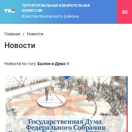
ТЕРРИТОРИАЛЬНАЯ ИЗБИРАТЕЛЬНАЯ
КОМИССИЯ
Константиновского района
Главная
/
Новости
Новости
Новости по тэгу:
Былое и Дума