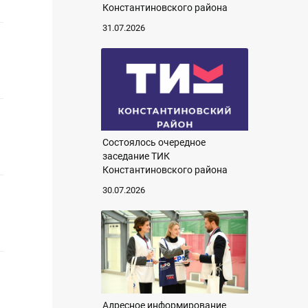
Константиновского района
31.07.2026
Состоялось очередное
заседание ТИК
Константиновского района
30.07.2026
Адресное информирование