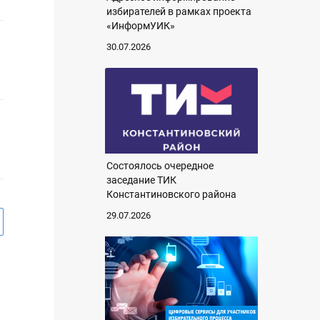
избирателей в рамках проекта
«ИнформУИК»
30.07.2026
Состоялось очередное
заседание ТИК
Константиновского района
29.07.2026