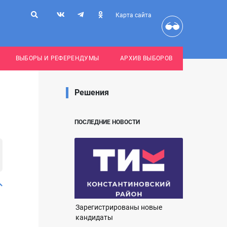
Карта сайта
ВЫБОРЫ И РЕФЕРЕНДУМЫ
АРХИВ ВЫБОРОВ
Решения
ПОСЛЕДНИЕ НОВОСТИ
Зарегистрированы новые
кандидаты