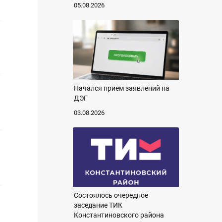
05.08.2026
Начался прием заявлений на
ДЭГ
03.08.2026
Состоялось очередное
заседание ТИК
Константиновского района