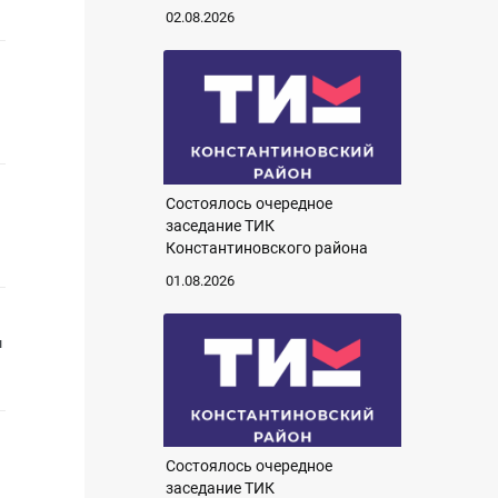
02.08.2026
Состоялось очередное
заседание ТИК
Константиновского района
01.08.2026
ы
Состоялось очередное
заседание ТИК