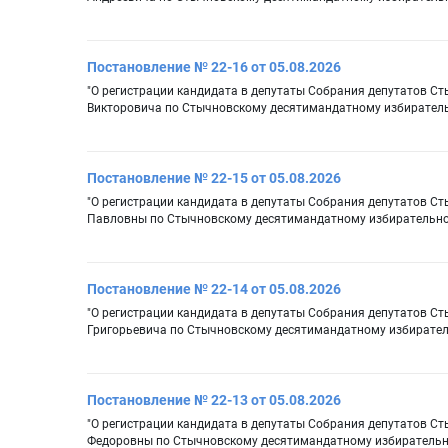
Постановление № 22-16 от 05.08.2026
"О регистрации кандидата в депутаты Собрания депутатов Ст
Викторовича по Стычновскому десятимандатному избиратель
Постановление № 22-15 от 05.08.2026
"О регистрации кандидата в депутаты Собрания депутатов С
Павловны по Стычновскому десятимандатному избирательно
Постановление № 22-14 от 05.08.2026
"О регистрации кандидата в депутаты Собрания депутатов Ст
Григорьевича по Стычновскому десятимандатному избирател
Постановление № 22-13 от 05.08.2026
"О регистрации кандидата в депутаты Собрания депутатов С
Федоровны по Стычновскому десятимандатному избирательн