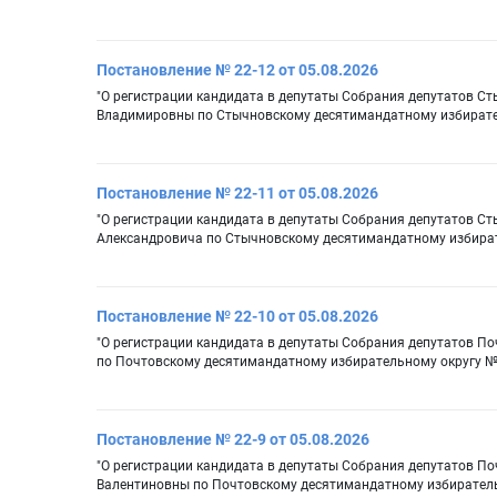
Постановление № 22-12 от 05.08.2026
"О регистрации кандидата в депутаты Собрания депутатов С
Владимировны по Стычновскому десятимандатному избирате
Постановление № 22-11 от 05.08.2026
"О регистрации кандидата в депутаты Собрания депутатов Ст
Александровича по Стычновскому десятимандатному избират
Постановление № 22-10 от 05.08.2026
"О регистрации кандидата в депутаты Собрания депутатов П
по Почтовскому десятимандатному избирательному округу №
Постановление № 22-9 от 05.08.2026
"О регистрации кандидата в депутаты Собрания депутатов П
Валентиновны по Почтовскому десятимандатному избиратель